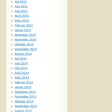
Juli 2015
Juni 2015
Mai 2015
April 2015
März 2015
Februar 2015
Januar 2015
Dezember 2014
November 2014
Oktober 2014
September 2014
August 2014
Juli 2014
Juni 2014
Mai 2014
April 2014
März 2014
Februar 2014
Januar 2014
Dezember 2013
November 2013
Oktober 2013
September 2013
August 2013