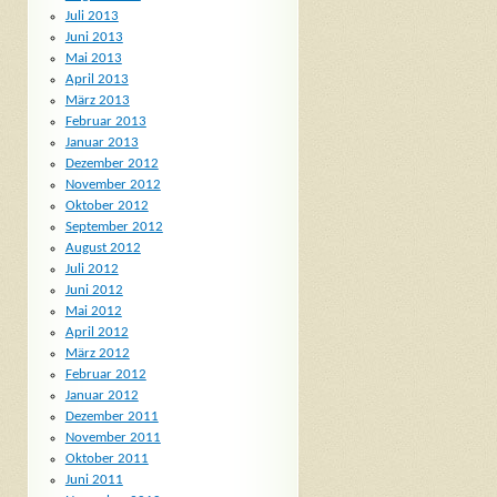
Juli 2013
Juni 2013
Mai 2013
April 2013
März 2013
Februar 2013
Januar 2013
Dezember 2012
November 2012
Oktober 2012
September 2012
August 2012
Juli 2012
Juni 2012
Mai 2012
April 2012
März 2012
Februar 2012
Januar 2012
Dezember 2011
November 2011
Oktober 2011
Juni 2011