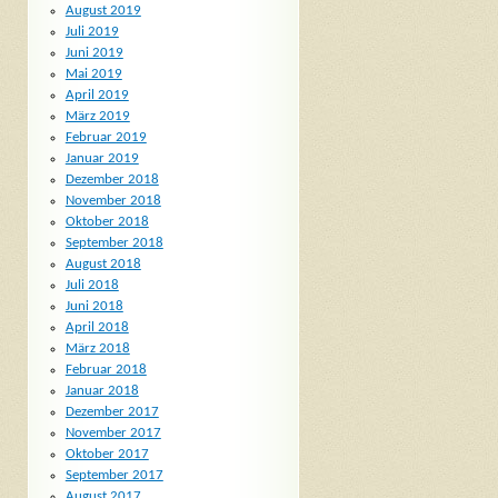
August 2019
Juli 2019
Juni 2019
Mai 2019
April 2019
März 2019
Februar 2019
Januar 2019
Dezember 2018
November 2018
Oktober 2018
September 2018
August 2018
Juli 2018
Juni 2018
April 2018
März 2018
Februar 2018
Januar 2018
Dezember 2017
November 2017
Oktober 2017
September 2017
August 2017