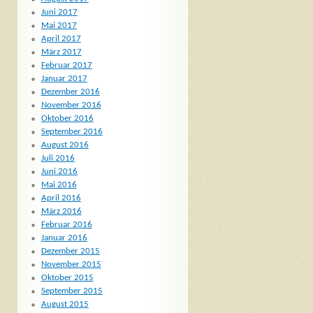
Juni 2017
Mai 2017
April 2017
März 2017
Februar 2017
Januar 2017
Dezember 2016
November 2016
Oktober 2016
September 2016
August 2016
Juli 2016
Juni 2016
Mai 2016
April 2016
März 2016
Februar 2016
Januar 2016
Dezember 2015
November 2015
Oktober 2015
September 2015
August 2015