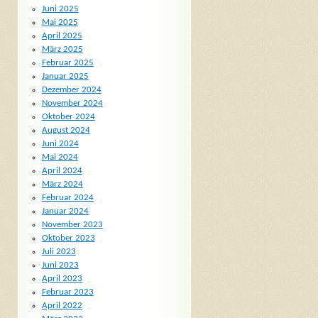
Juni 2025
Mai 2025
April 2025
März 2025
Februar 2025
Januar 2025
Dezember 2024
November 2024
Oktober 2024
August 2024
Juni 2024
Mai 2024
April 2024
März 2024
Februar 2024
Januar 2024
November 2023
Oktober 2023
Juli 2023
Juni 2023
April 2023
Februar 2023
April 2022