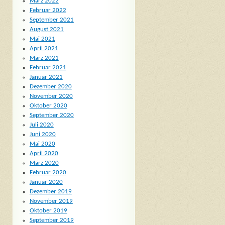
März 2022
Februar 2022
September 2021
August 2021
Mai 2021
April 2021
März 2021
Februar 2021
Januar 2021
Dezember 2020
November 2020
Oktober 2020
September 2020
Juli 2020
Juni 2020
Mai 2020
April 2020
März 2020
Februar 2020
Januar 2020
Dezember 2019
November 2019
Oktober 2019
September 2019