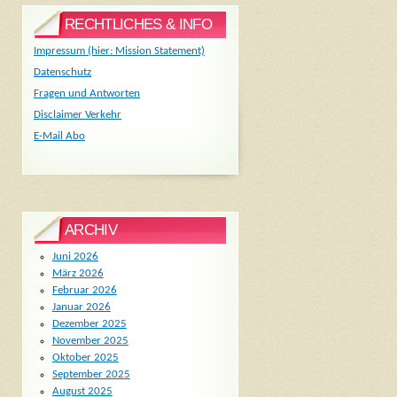
RECHTLICHES & INFO
Impressum (hier: Mission Statement)
Datenschutz
Fragen und Antworten
Disclaimer Verkehr
E-Mail Abo
ARCHIV
Juni 2026
März 2026
Februar 2026
Januar 2026
Dezember 2025
November 2025
Oktober 2025
September 2025
August 2025