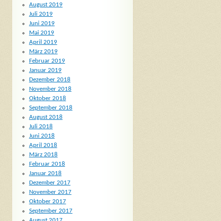
August 2019
Juli 2019
Juni 2019
Mai 2019
April 2019
März 2019
Februar 2019
Januar 2019
Dezember 2018
November 2018
Oktober 2018
September 2018
August 2018
Juli 2018
Juni 2018
April 2018
März 2018
Februar 2018
Januar 2018
Dezember 2017
November 2017
Oktober 2017
September 2017
August 2017