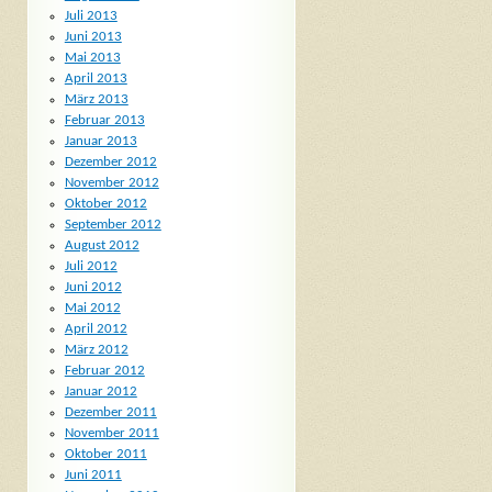
Juli 2013
Juni 2013
Mai 2013
April 2013
März 2013
Februar 2013
Januar 2013
Dezember 2012
November 2012
Oktober 2012
September 2012
August 2012
Juli 2012
Juni 2012
Mai 2012
April 2012
März 2012
Februar 2012
Januar 2012
Dezember 2011
November 2011
Oktober 2011
Juni 2011