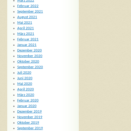
März 2022
Februar 2022
September 2021
August 2021
Mai 2021
April 2021
März 2021
Februar 2021
Januar 2021
Dezember 2020
November 2020
Oktober 2020
September 2020
Juli 2020
Juni 2020
Mai 2020
April 2020
März 2020
Februar 2020
Januar 2020
Dezember 2019
November 2019
Oktober 2019
September 2019