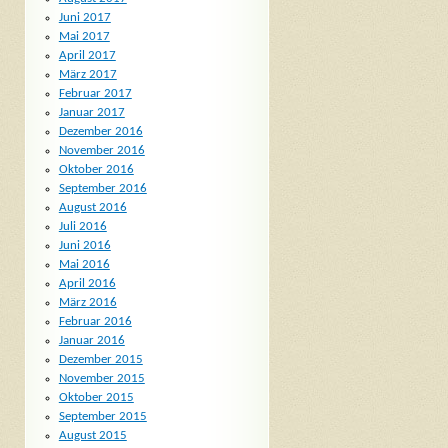
Juni 2017
Mai 2017
April 2017
März 2017
Februar 2017
Januar 2017
Dezember 2016
November 2016
Oktober 2016
September 2016
August 2016
Juli 2016
Juni 2016
Mai 2016
April 2016
März 2016
Februar 2016
Januar 2016
Dezember 2015
November 2015
Oktober 2015
September 2015
August 2015