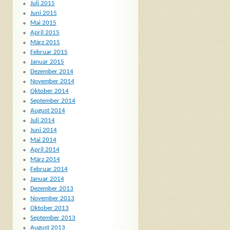
Juli 2015
Juni 2015
Mai 2015
April 2015
März 2015
Februar 2015
Januar 2015
Dezember 2014
November 2014
Oktober 2014
September 2014
August 2014
Juli 2014
Juni 2014
Mai 2014
April 2014
März 2014
Februar 2014
Januar 2014
Dezember 2013
November 2013
Oktober 2013
September 2013
August 2013