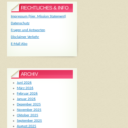
RECHTLICHES & INFO
Impressum (hier: Mission Statement)
Datenschutz
Fragen und Antworten
Disclaimer Verkehr
E-Mail Abo
ARCHIV
Juni 2026
März 2026
Februar 2026
Januar 2026
Dezember 2025
November 2025
Oktober 2025
September 2025
August 2025