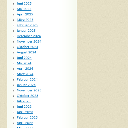
Juni 2025
Mai 2025
April 2025
März 2025
Februar 2025
Januar 2025
Dezember 2024
November 2024
Oktober 2024
August 2024
Juni 2024
Mai 2024
April 2024
März 2024
Februar 2024
Januar 2024
November 2023
Oktober 2023
Juli 2023
Juni 2023
April 2023
Februar 2023
April 2022