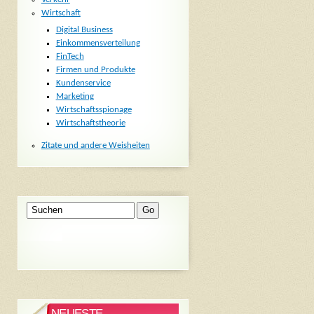
Wirtschaft
Digital Business
Einkommensverteilung
FinTech
Firmen und Produkte
Kundenservice
Marketing
Wirtschaftsspionage
Wirtschaftstheorie
Zitate und andere Weisheiten
NEUESTE