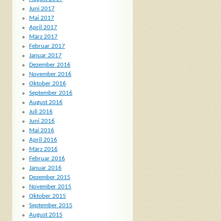
Juni 2017
Mai 2017
April 2017
März 2017
Februar 2017
Januar 2017
Dezember 2016
November 2016
Oktober 2016
September 2016
August 2016
Juli 2016
Juni 2016
Mai 2016
April 2016
März 2016
Februar 2016
Januar 2016
Dezember 2015
November 2015
Oktober 2015
September 2015
August 2015