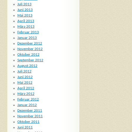
Juli 2013
Juni 2013
Mai 2013
April 2013
März 2013
Februar 2013
Januar 2013
Dezember 2012
November 2012
Oktober 2012
September 2012
August 2012
Juli 2012
Juni 2012
Mai 2012
April 2012
März 2012
Februar 2012
Januar 2012
Dezember 2011
November 2011
Oktober 2011
Juni 2011