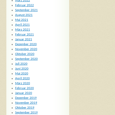
März 2022
Februar 2022
September 2021
August 2021
Mai 2021
April 2021
März 2021
Februar 2021
Januar 2021
Dezember 2020
November 2020
Oktober 2020
September 2020
Juli 2020
Juni 2020
Mai 2020
April 2020
März 2020
Februar 2020
Januar 2020
Dezember 2019
November 2019
Oktober 2019
September 2019