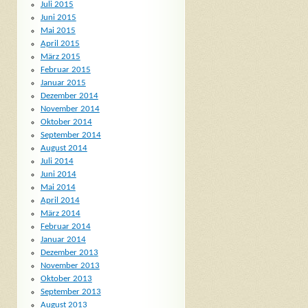
Juli 2015
Juni 2015
Mai 2015
April 2015
März 2015
Februar 2015
Januar 2015
Dezember 2014
November 2014
Oktober 2014
September 2014
August 2014
Juli 2014
Juni 2014
Mai 2014
April 2014
März 2014
Februar 2014
Januar 2014
Dezember 2013
November 2013
Oktober 2013
September 2013
August 2013