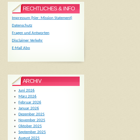
RECHTLICHES & INFO
Impressum (hier: Mission Statement)
Datenschutz
Fragen und Antworten
Disclaimer Verkehr
E-Mail Abo
ARCHIV
Juni 2026
März 2026
Februar 2026
Januar 2026
Dezember 2025
November 2025
Oktober 2025
September 2025
August 2025