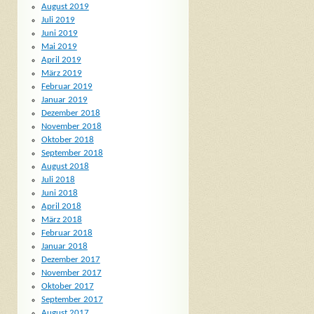
August 2019
Juli 2019
Juni 2019
Mai 2019
April 2019
März 2019
Februar 2019
Januar 2019
Dezember 2018
November 2018
Oktober 2018
September 2018
August 2018
Juli 2018
Juni 2018
April 2018
März 2018
Februar 2018
Januar 2018
Dezember 2017
November 2017
Oktober 2017
September 2017
August 2017