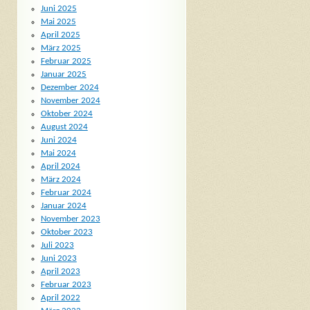
Juni 2025
Mai 2025
April 2025
März 2025
Februar 2025
Januar 2025
Dezember 2024
November 2024
Oktober 2024
August 2024
Juni 2024
Mai 2024
April 2024
März 2024
Februar 2024
Januar 2024
November 2023
Oktober 2023
Juli 2023
Juni 2023
April 2023
Februar 2023
April 2022