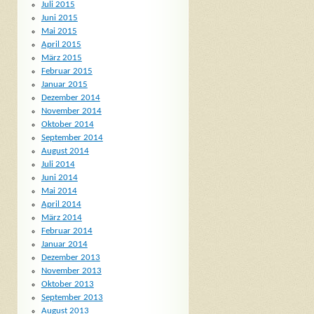
Juli 2015
Juni 2015
Mai 2015
April 2015
März 2015
Februar 2015
Januar 2015
Dezember 2014
November 2014
Oktober 2014
September 2014
August 2014
Juli 2014
Juni 2014
Mai 2014
April 2014
März 2014
Februar 2014
Januar 2014
Dezember 2013
November 2013
Oktober 2013
September 2013
August 2013