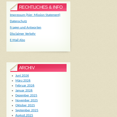
RECHTLICHES & INFO
Impressum (hier: Mission Statement)
Datenschutz
Fragen und Antworten
Disclaimer Verkehr
E-Mail Abo
ARCHIV
Juni 2026
März 2026
Februar 2026
Januar 2026
Dezember 2025
November 2025
Oktober 2025
September 2025
August 2025