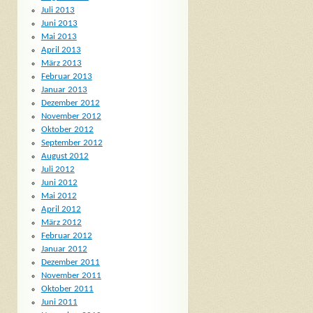
Juli 2013
Juni 2013
Mai 2013
April 2013
März 2013
Februar 2013
Januar 2013
Dezember 2012
November 2012
Oktober 2012
September 2012
August 2012
Juli 2012
Juni 2012
Mai 2012
April 2012
März 2012
Februar 2012
Januar 2012
Dezember 2011
November 2011
Oktober 2011
Juni 2011