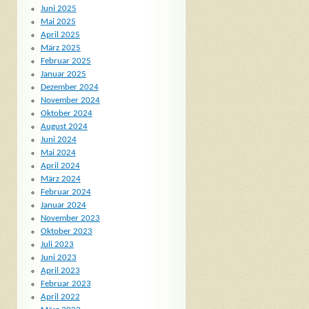
Juni 2025
Mai 2025
April 2025
März 2025
Februar 2025
Januar 2025
Dezember 2024
November 2024
Oktober 2024
August 2024
Juni 2024
Mai 2024
April 2024
März 2024
Februar 2024
Januar 2024
November 2023
Oktober 2023
Juli 2023
Juni 2023
April 2023
Februar 2023
April 2022