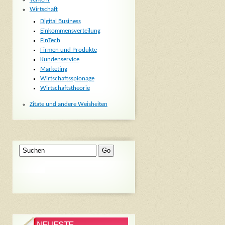
Wirtschaft
Digital Business
Einkommensverteilung
FinTech
Firmen und Produkte
Kundenservice
Marketing
Wirtschaftsspionage
Wirtschaftstheorie
Zitate und andere Weisheiten
NEUESTE