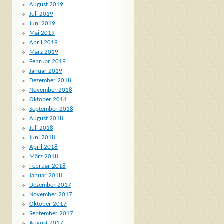
August 2019
Juli 2019
Juni 2019
Mai 2019
April 2019
März 2019
Februar 2019
Januar 2019
Dezember 2018
November 2018
Oktober 2018
September 2018
August 2018
Juli 2018
Juni 2018
April 2018
März 2018
Februar 2018
Januar 2018
Dezember 2017
November 2017
Oktober 2017
September 2017
August 2017