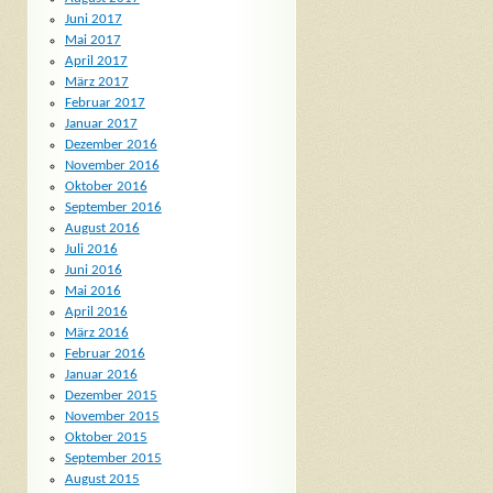
Juni 2017
Mai 2017
April 2017
März 2017
Februar 2017
Januar 2017
Dezember 2016
November 2016
Oktober 2016
September 2016
August 2016
Juli 2016
Juni 2016
Mai 2016
April 2016
März 2016
Februar 2016
Januar 2016
Dezember 2015
November 2015
Oktober 2015
September 2015
August 2015