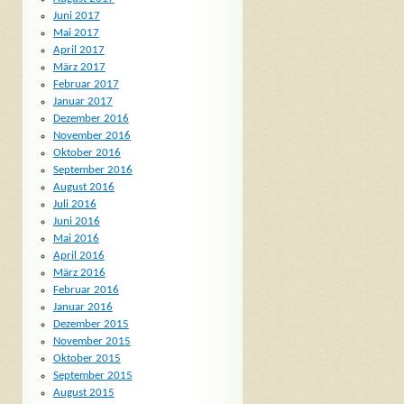
Juni 2017
Mai 2017
April 2017
März 2017
Februar 2017
Januar 2017
Dezember 2016
November 2016
Oktober 2016
September 2016
August 2016
Juli 2016
Juni 2016
Mai 2016
April 2016
März 2016
Februar 2016
Januar 2016
Dezember 2015
November 2015
Oktober 2015
September 2015
August 2015