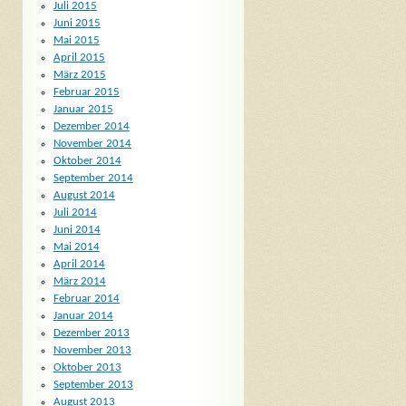
Juli 2015
Juni 2015
Mai 2015
April 2015
März 2015
Februar 2015
Januar 2015
Dezember 2014
November 2014
Oktober 2014
September 2014
August 2014
Juli 2014
Juni 2014
Mai 2014
April 2014
März 2014
Februar 2014
Januar 2014
Dezember 2013
November 2013
Oktober 2013
September 2013
August 2013