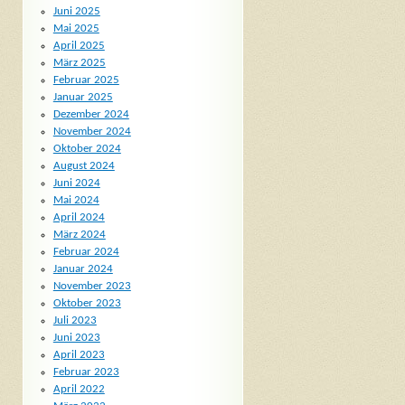
Juni 2025
Mai 2025
April 2025
März 2025
Februar 2025
Januar 2025
Dezember 2024
November 2024
Oktober 2024
August 2024
Juni 2024
Mai 2024
April 2024
März 2024
Februar 2024
Januar 2024
November 2023
Oktober 2023
Juli 2023
Juni 2023
April 2023
Februar 2023
April 2022