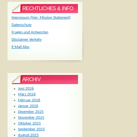
RECHTLICHES & INFO
Impressum (hier: Mission Statement)
Datenschutz
Fragen und Antworten
Disclaimer Verkehr
E-Mail Abo
ARCHIV
Juni 2026
März 2026
Februar 2026
Januar 2026
Dezember 2025
November 2025
Oktober 2025
September 2025
August 2025