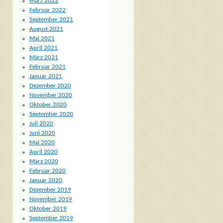
März 2022
Februar 2022
September 2021
August 2021
Mai 2021
April 2021
März 2021
Februar 2021
Januar 2021
Dezember 2020
November 2020
Oktober 2020
September 2020
Juli 2020
Juni 2020
Mai 2020
April 2020
März 2020
Februar 2020
Januar 2020
Dezember 2019
November 2019
Oktober 2019
September 2019