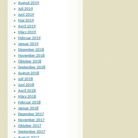
August 2019
Juli 2019
Juni 2019
Mai 2019
April 2019
März 2019
Februar 2019
Januar 2019
Dezember 2018
November 2018
Oktober 2018
September 2018
August 2018
Juli 2018
Juni 2018
April 2018
März 2018
Februar 2018
Januar 2018
Dezember 2017
November 2017
Oktober 2017
September 2017
August 2017