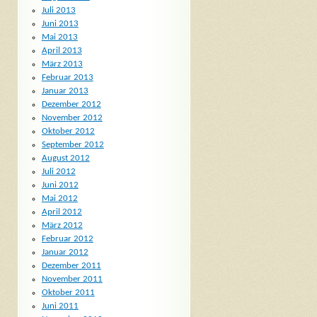
Juli 2013
Juni 2013
Mai 2013
April 2013
März 2013
Februar 2013
Januar 2013
Dezember 2012
November 2012
Oktober 2012
September 2012
August 2012
Juli 2012
Juni 2012
Mai 2012
April 2012
März 2012
Februar 2012
Januar 2012
Dezember 2011
November 2011
Oktober 2011
Juni 2011