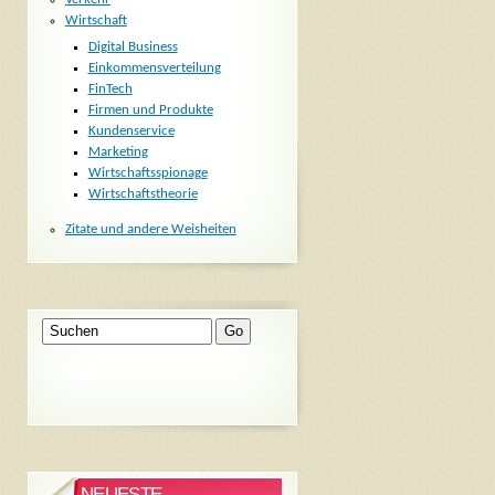
Wirtschaft
Digital Business
Einkommensverteilung
FinTech
Firmen und Produkte
Kundenservice
Marketing
Wirtschaftsspionage
Wirtschaftstheorie
Zitate und andere Weisheiten
NEUESTE