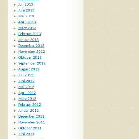
Juli 2013
Juni 2013
Mai 2013
April 2013
März 2013
Februar 2013
Januar 2013
Dezember 2012
November 2012
Oktober 2012
September 2012
August 2012
Juli 2012
Juni 2012
Mai 2012
April 2012
März 2012
Februar 2012
Januar 2012
Dezember 2011
November 2011
Oktober 2011
Juni 2011