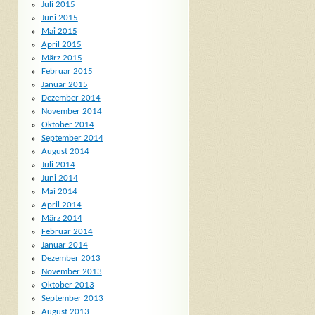
Juli 2015
Juni 2015
Mai 2015
April 2015
März 2015
Februar 2015
Januar 2015
Dezember 2014
November 2014
Oktober 2014
September 2014
August 2014
Juli 2014
Juni 2014
Mai 2014
April 2014
März 2014
Februar 2014
Januar 2014
Dezember 2013
November 2013
Oktober 2013
September 2013
August 2013