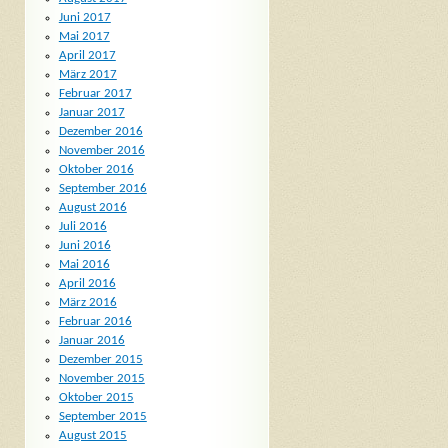
Juni 2017
Mai 2017
April 2017
März 2017
Februar 2017
Januar 2017
Dezember 2016
November 2016
Oktober 2016
September 2016
August 2016
Juli 2016
Juni 2016
Mai 2016
April 2016
März 2016
Februar 2016
Januar 2016
Dezember 2015
November 2015
Oktober 2015
September 2015
August 2015