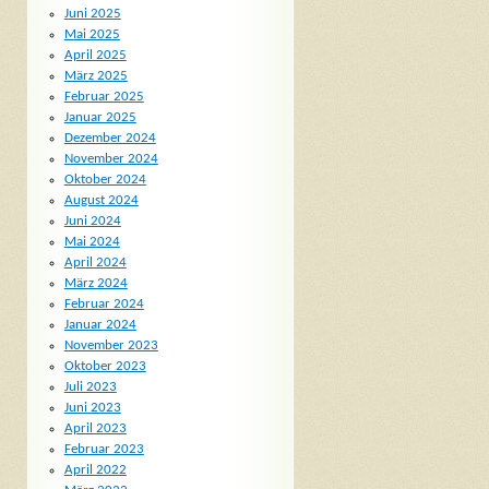
Juni 2025
Mai 2025
April 2025
März 2025
Februar 2025
Januar 2025
Dezember 2024
November 2024
Oktober 2024
August 2024
Juni 2024
Mai 2024
April 2024
März 2024
Februar 2024
Januar 2024
November 2023
Oktober 2023
Juli 2023
Juni 2023
April 2023
Februar 2023
April 2022