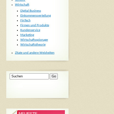
Wirtschaft
Digital Business
Einkommensverteilung
FinTech
Firmen und Produkte
Kundenservice
Marketing
Wirtschaftsspionage
Wirtschaftstheorie
Zitate und andere Weisheiten
NEUESTE