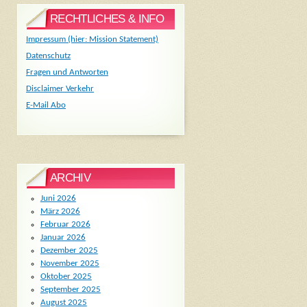
RECHTLICHES & INFO
Impressum (hier: Mission Statement)
Datenschutz
Fragen und Antworten
Disclaimer Verkehr
E-Mail Abo
ARCHIV
Juni 2026
März 2026
Februar 2026
Januar 2026
Dezember 2025
November 2025
Oktober 2025
September 2025
August 2025