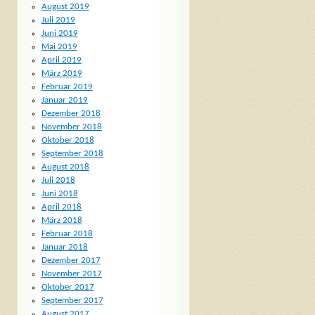
August 2019
Juli 2019
Juni 2019
Mai 2019
April 2019
März 2019
Februar 2019
Januar 2019
Dezember 2018
November 2018
Oktober 2018
September 2018
August 2018
Juli 2018
Juni 2018
April 2018
März 2018
Februar 2018
Januar 2018
Dezember 2017
November 2017
Oktober 2017
September 2017
August 2017