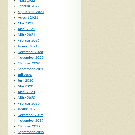
März 2022
Februar 2022
September 2021
August 2021
Mai 2021
April 2021
März 2021
Februar 2021
Januar 2021
Dezember 2020
November 2020
Oktober 2020
September 2020
Juli 2020
Juni 2020
Mai 2020
April 2020
März 2020
Februar 2020
Januar 2020
Dezember 2019
November 2019
Oktober 2019
September 2019