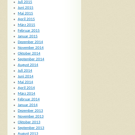
Juli 2015
Juni 2015
Mai 2015
April 2015
März 2015
Februar 2015
Januar 2015
Dezember 2014
November 2014
Oktober 2014
September 2014
August 2014
Juli 2014
Juni 2014
Mai 2014
April 2014
März 2014
Februar 2014
Januar 2014
Dezember 2013
November 2013
Oktober 2013
September 2013
August 2013