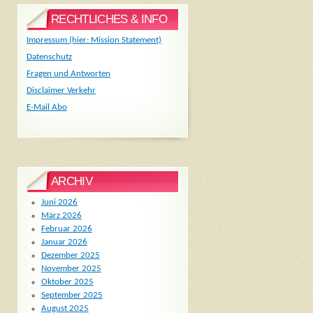
RECHTLICHES & INFO
Impressum (hier: Mission Statement)
Datenschutz
Fragen und Antworten
Disclaimer Verkehr
E-Mail Abo
ARCHIV
Juni 2026
März 2026
Februar 2026
Januar 2026
Dezember 2025
November 2025
Oktober 2025
September 2025
August 2025