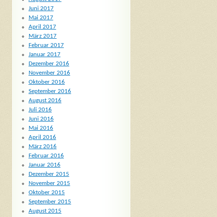
Juni 2017
Mai 2017
April 2017
März 2017
Februar 2017
Januar 2017
Dezember 2016
November 2016
Oktober 2016
September 2016
August 2016
Juli 2016
Juni 2016
Mai 2016
April 2016
März 2016
Februar 2016
Januar 2016
Dezember 2015
November 2015
Oktober 2015
September 2015
August 2015