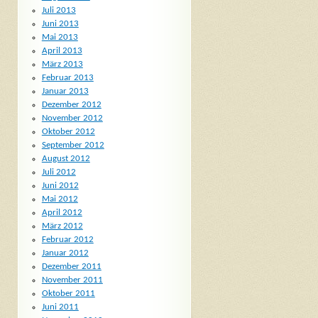
Juli 2013
Juni 2013
Mai 2013
April 2013
März 2013
Februar 2013
Januar 2013
Dezember 2012
November 2012
Oktober 2012
September 2012
August 2012
Juli 2012
Juni 2012
Mai 2012
April 2012
März 2012
Februar 2012
Januar 2012
Dezember 2011
November 2011
Oktober 2011
Juni 2011