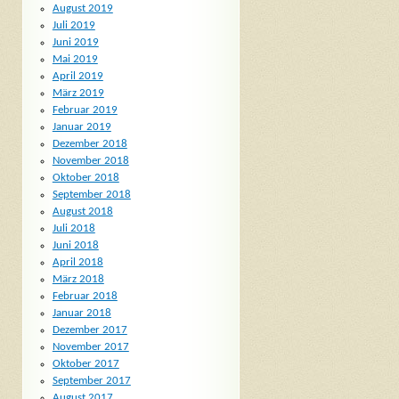
August 2019
Juli 2019
Juni 2019
Mai 2019
April 2019
März 2019
Februar 2019
Januar 2019
Dezember 2018
November 2018
Oktober 2018
September 2018
August 2018
Juli 2018
Juni 2018
April 2018
März 2018
Februar 2018
Januar 2018
Dezember 2017
November 2017
Oktober 2017
September 2017
August 2017