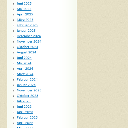
Juni 2025
Mai 2025
April 2025
März 2025
Februar 2025
Januar 2025
Dezember 2024
November 2024
Oktober 2024
August 2024
Juni 2024
Mai 2024
April 2024
März 2024
Februar 2024
Januar 2024
November 2023
Oktober 2023
Juli 2023
Juni 2023
April 2023
Februar 2023
April 2022