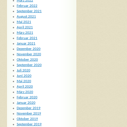
März 2022
Februar 2022
September 2021
August 2021
Mai 2021
April 2021
März 2021
Februar 2021
Januar 2021
Dezember 2020
November 2020
Oktober 2020
September 2020
Juli 2020
Juni 2020
Mai 2020
April 2020
März 2020
Februar 2020
Januar 2020
Dezember 2019
November 2019
Oktober 2019
September 2019