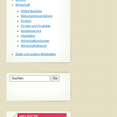
Wirtschaft
Digital Business
Einkommensverteilung
FinTech
Firmen und Produkte
Kundenservice
Marketing
Wirtschaftsspionage
Wirtschaftstheorie
Zitate und andere Weisheiten
NEUESTE