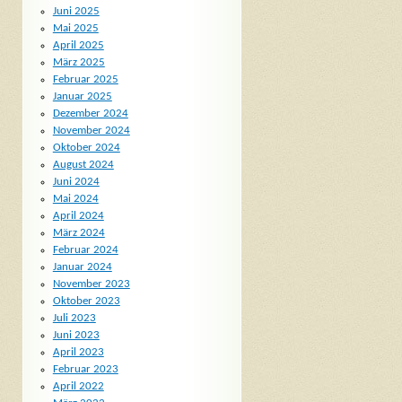
Juni 2025
Mai 2025
April 2025
März 2025
Februar 2025
Januar 2025
Dezember 2024
November 2024
Oktober 2024
August 2024
Juni 2024
Mai 2024
April 2024
März 2024
Februar 2024
Januar 2024
November 2023
Oktober 2023
Juli 2023
Juni 2023
April 2023
Februar 2023
April 2022