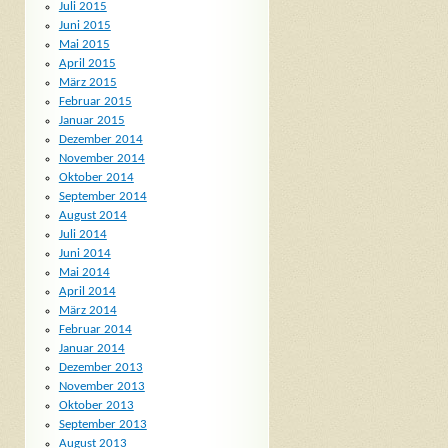
Juli 2015
Juni 2015
Mai 2015
April 2015
März 2015
Februar 2015
Januar 2015
Dezember 2014
November 2014
Oktober 2014
September 2014
August 2014
Juli 2014
Juni 2014
Mai 2014
April 2014
März 2014
Februar 2014
Januar 2014
Dezember 2013
November 2013
Oktober 2013
September 2013
August 2013