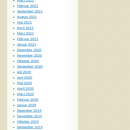
März 2022
Februar 2022
September 2021
August 2021
Mai 2021
April 2021
März 2021
Februar 2021
Januar 2021
Dezember 2020
November 2020
Oktober 2020
September 2020
Juli 2020
Juni 2020
Mai 2020
April 2020
März 2020
Februar 2020
Januar 2020
Dezember 2019
November 2019
Oktober 2019
September 2019