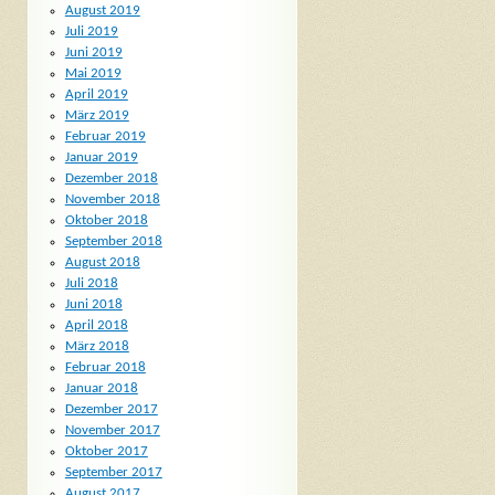
August 2019
Juli 2019
Juni 2019
Mai 2019
April 2019
März 2019
Februar 2019
Januar 2019
Dezember 2018
November 2018
Oktober 2018
September 2018
August 2018
Juli 2018
Juni 2018
April 2018
März 2018
Februar 2018
Januar 2018
Dezember 2017
November 2017
Oktober 2017
September 2017
August 2017