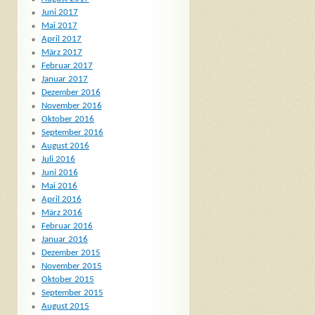
Juni 2017
Mai 2017
April 2017
März 2017
Februar 2017
Januar 2017
Dezember 2016
November 2016
Oktober 2016
September 2016
August 2016
Juli 2016
Juni 2016
Mai 2016
April 2016
März 2016
Februar 2016
Januar 2016
Dezember 2015
November 2015
Oktober 2015
September 2015
August 2015