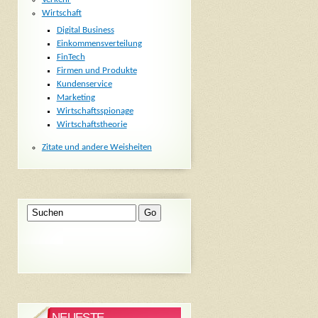
Wirtschaft
Digital Business
Einkommensverteilung
FinTech
Firmen und Produkte
Kundenservice
Marketing
Wirtschaftsspionage
Wirtschaftstheorie
Zitate und andere Weisheiten
NEUESTE