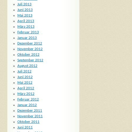
Juli 2013
Juni 2013
Mai 2013
April 2013
März 2013
Februar 2013
Januar 2013
Dezember 2012
November 2012
Oktober 2012
September 2012
August 2012
Juli 2012
Juni 2012
Mai 2012
April 2012
März 2012
Februar 2012
Januar 2012
Dezember 2011
November 2011
Oktober 2011
Juni 2011