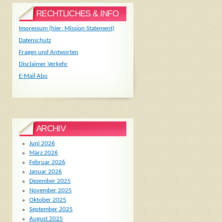
RECHTLICHES & INFO
Impressum (hier: Mission Statement)
Datenschutz
Fragen und Antworten
Disclaimer Verkehr
E-Mail Abo
ARCHIV
Juni 2026
März 2026
Februar 2026
Januar 2026
Dezember 2025
November 2025
Oktober 2025
September 2025
August 2025