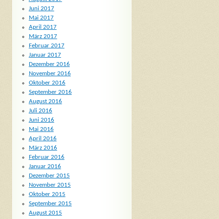
Juni 2017
Mai 2017
April 2017
März 2017
Februar 2017
Januar 2017
Dezember 2016
November 2016
Oktober 2016
September 2016
August 2016
Juli 2016
Juni 2016
Mai 2016
April 2016
März 2016
Februar 2016
Januar 2016
Dezember 2015
November 2015
Oktober 2015
September 2015
August 2015