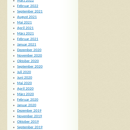
März 2022
Februar 2022
September 2021
August 2021
Mai 2021
April 2021
März 2021
Februar 2021
Januar 2021
Dezember 2020
November 2020
Oktober 2020
September 2020
Juli 2020
Juni 2020
Mai 2020
April 2020
März 2020
Februar 2020
Januar 2020
Dezember 2019
November 2019
Oktober 2019
September 2019