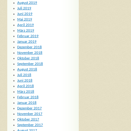
August 2019
Juli 2019
Juni 2019
Mai 2019
April 2019
März 2019
Februar 2019
Januar 2019
Dezember 2018
November 2018
Oktober 2018
September 2018
August 2018
Juli 2018
Juni 2018
April 2018
März 2018
Februar 2018
Januar 2018
Dezember 2017
November 2017
Oktober 2017
September 2017
August 2017