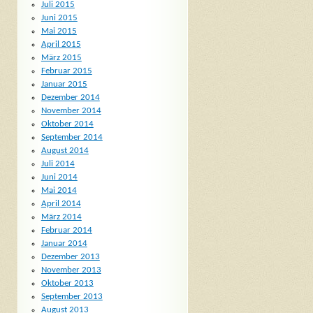
Juli 2015
Juni 2015
Mai 2015
April 2015
März 2015
Februar 2015
Januar 2015
Dezember 2014
November 2014
Oktober 2014
September 2014
August 2014
Juli 2014
Juni 2014
Mai 2014
April 2014
März 2014
Februar 2014
Januar 2014
Dezember 2013
November 2013
Oktober 2013
September 2013
August 2013