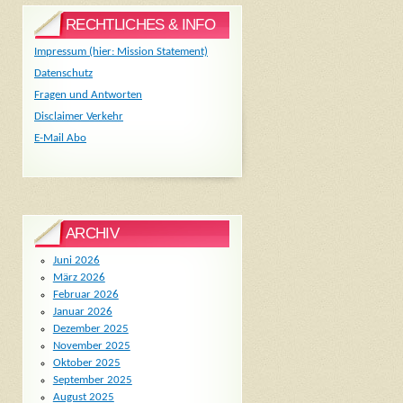
RECHTLICHES & INFO
Impressum (hier: Mission Statement)
Datenschutz
Fragen und Antworten
Disclaimer Verkehr
E-Mail Abo
ARCHIV
Juni 2026
März 2026
Februar 2026
Januar 2026
Dezember 2025
November 2025
Oktober 2025
September 2025
August 2025