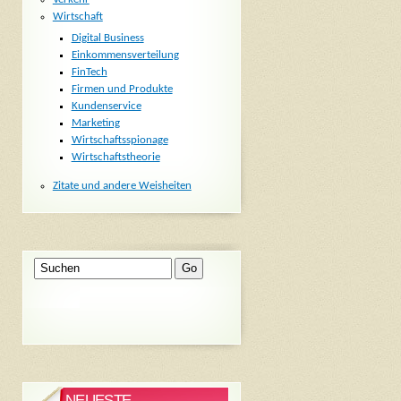
Wirtschaft
Digital Business
Einkommensverteilung
FinTech
Firmen und Produkte
Kundenservice
Marketing
Wirtschaftsspionage
Wirtschaftstheorie
Zitate und andere Weisheiten
NEUESTE