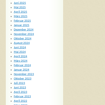
Juni 2025
Mai 2025
April 2025
März 2025
Februar 2025
Januar 2025
Dezember 2024
November 2024
Oktober 2024
August 2024
Juni 2024
Mai 2024
April 2024
März 2024
Februar 2024
Januar 2024
November 2023
Oktober 2023
Juli 2023
Juni 2023
April 2023
Februar 2023
April 2022