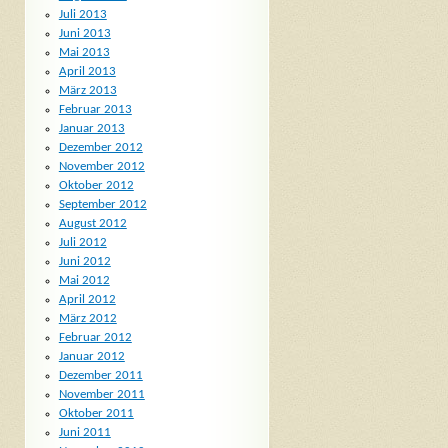
Juli 2013
Juni 2013
Mai 2013
April 2013
März 2013
Februar 2013
Januar 2013
Dezember 2012
November 2012
Oktober 2012
September 2012
August 2012
Juli 2012
Juni 2012
Mai 2012
April 2012
März 2012
Februar 2012
Januar 2012
Dezember 2011
November 2011
Oktober 2011
Juni 2011