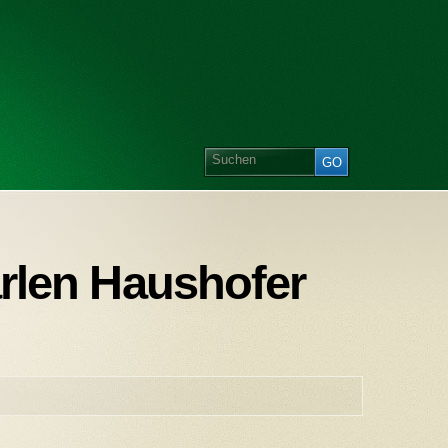
arlen Haushofer