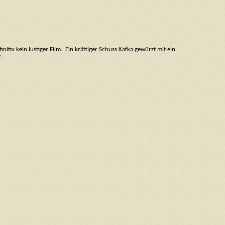
itiv kein lustiger Film. Ein kräftiger Schuss Kafka gewürzt mit ein
.