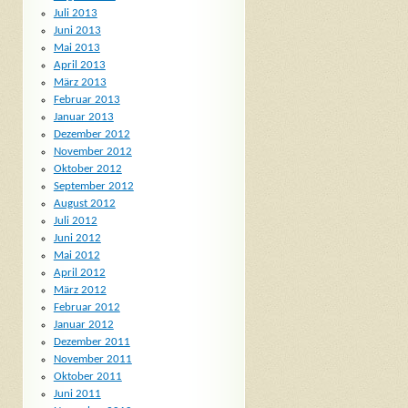
Juli 2013
Juni 2013
Mai 2013
April 2013
März 2013
Februar 2013
Januar 2013
Dezember 2012
November 2012
Oktober 2012
September 2012
August 2012
Juli 2012
Juni 2012
Mai 2012
April 2012
März 2012
Februar 2012
Januar 2012
Dezember 2011
November 2011
Oktober 2011
Juni 2011