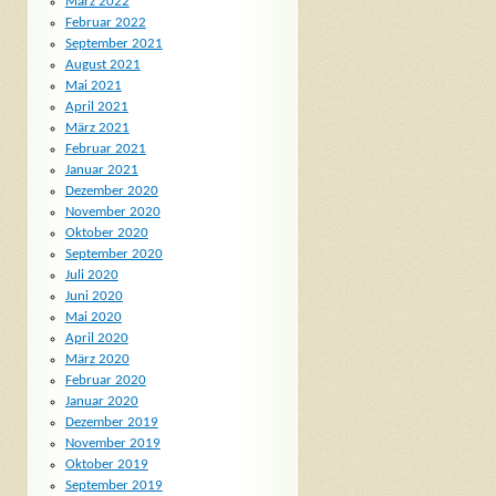
März 2022
Februar 2022
September 2021
August 2021
Mai 2021
April 2021
März 2021
Februar 2021
Januar 2021
Dezember 2020
November 2020
Oktober 2020
September 2020
Juli 2020
Juni 2020
Mai 2020
April 2020
März 2020
Februar 2020
Januar 2020
Dezember 2019
November 2019
Oktober 2019
September 2019