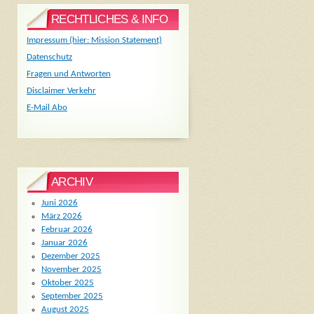
RECHTLICHES & INFO
Impressum (hier: Mission Statement)
Datenschutz
Fragen und Antworten
Disclaimer Verkehr
E-Mail Abo
ARCHIV
Juni 2026
März 2026
Februar 2026
Januar 2026
Dezember 2025
November 2025
Oktober 2025
September 2025
August 2025