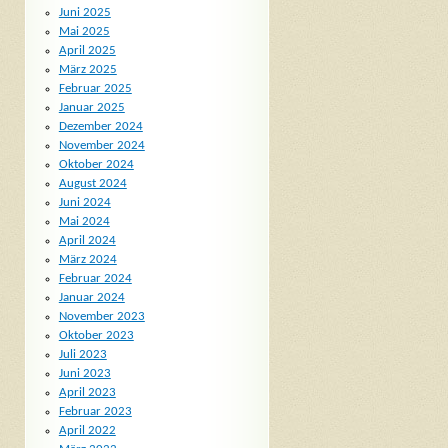
Juni 2025
Mai 2025
April 2025
März 2025
Februar 2025
Januar 2025
Dezember 2024
November 2024
Oktober 2024
August 2024
Juni 2024
Mai 2024
April 2024
März 2024
Februar 2024
Januar 2024
November 2023
Oktober 2023
Juli 2023
Juni 2023
April 2023
Februar 2023
April 2022