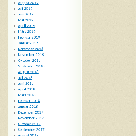
August 2019
Juli 2019
Juni 2019
Mai 2019
April 2019
März 2019
Februar 2019
Januar 2019
Dezember 2018
November 2018
Oktober 2018
September 2018
August 2018
Juli 2018
Juni 2018
April 2018
März 2018
Februar 2018
Januar 2018
Dezember 2017
November 2017
Oktober 2017
September 2017
August 2017