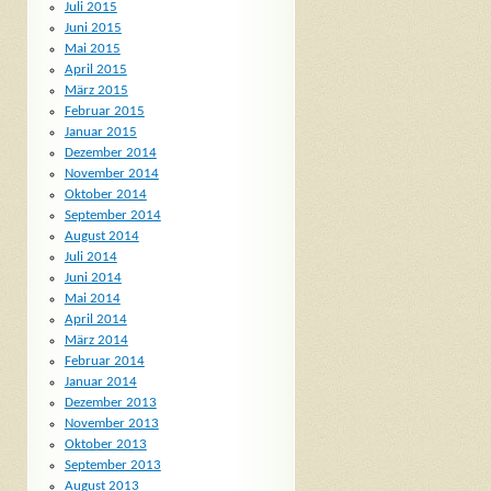
Juli 2015
Juni 2015
Mai 2015
April 2015
März 2015
Februar 2015
Januar 2015
Dezember 2014
November 2014
Oktober 2014
September 2014
August 2014
Juli 2014
Juni 2014
Mai 2014
April 2014
März 2014
Februar 2014
Januar 2014
Dezember 2013
November 2013
Oktober 2013
September 2013
August 2013