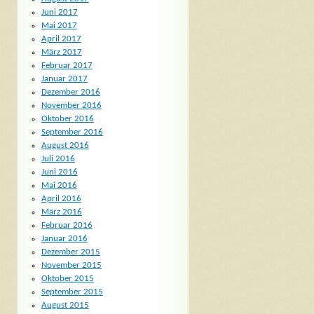
Juni 2017
Mai 2017
April 2017
März 2017
Februar 2017
Januar 2017
Dezember 2016
November 2016
Oktober 2016
September 2016
August 2016
Juli 2016
Juni 2016
Mai 2016
April 2016
März 2016
Februar 2016
Januar 2016
Dezember 2015
November 2015
Oktober 2015
September 2015
August 2015