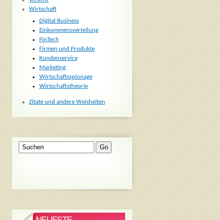
Wirtschaft
Digital Business
Einkommensverteilung
FinTech
Firmen und Produkte
Kundenservice
Marketing
Wirtschaftsspionage
Wirtschaftstheorie
Zitate und andere Weisheiten
NEUESTE