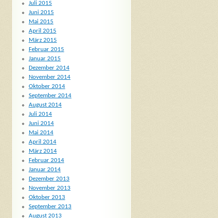
Juli 2015
Juni 2015
Mai 2015
April 2015
März 2015
Februar 2015
Januar 2015
Dezember 2014
November 2014
Oktober 2014
September 2014
August 2014
Juli 2014
Juni 2014
Mai 2014
April 2014
März 2014
Februar 2014
Januar 2014
Dezember 2013
November 2013
Oktober 2013
September 2013
August 2013