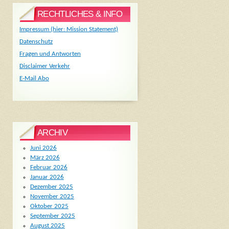
RECHTLICHES & INFO
Impressum (hier: Mission Statement)
Datenschutz
Fragen und Antworten
Disclaimer Verkehr
E-Mail Abo
ARCHIV
Juni 2026
März 2026
Februar 2026
Januar 2026
Dezember 2025
November 2025
Oktober 2025
September 2025
August 2025