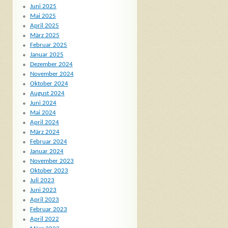
Juni 2025
Mai 2025
April 2025
März 2025
Februar 2025
Januar 2025
Dezember 2024
November 2024
Oktober 2024
August 2024
Juni 2024
Mai 2024
April 2024
März 2024
Februar 2024
Januar 2024
November 2023
Oktober 2023
Juli 2023
Juni 2023
April 2023
Februar 2023
April 2022