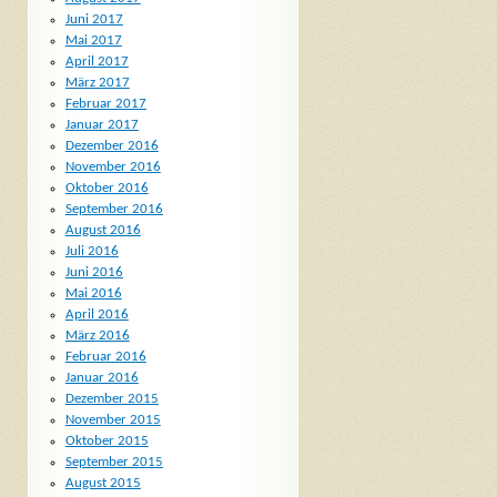
Juni 2017
Mai 2017
April 2017
März 2017
Februar 2017
Januar 2017
Dezember 2016
November 2016
Oktober 2016
September 2016
August 2016
Juli 2016
Juni 2016
Mai 2016
April 2016
März 2016
Februar 2016
Januar 2016
Dezember 2015
November 2015
Oktober 2015
September 2015
August 2015