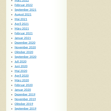
März 2022
Februar 2022
September 2021
August 2021
Mai 2021
April 2021
März 2021
Februar 2021
Januar 2021
Dezember 2020
November 2020
Oktober 2020
September 2020
Juli 2020
Juni 2020
Mai 2020
April 2020
März 2020
Februar 2020
Januar 2020
Dezember 2019
November 2019
Oktober 2019
September 2019