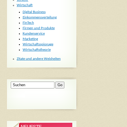
Wirtschaft
Digital Business
Einkommensverteilung
FinTech
Firmen und Produkte
Kundenservice
Marketing
Wirtschaftsspionage
Wirtschaftstheorie
Zitate und andere Weisheiten
NEUESTE