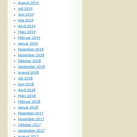
August 2019
Juli 2019
Juni 2019
Mai 2019
April 2019
März 2019
Februar 2019
Januar 2019
Dezember 2018
November 2018
Oktober 2018
September 2018
August 2018
Juli 2018
Juni 2018
April 2018
März 2018
Februar 2018
Januar 2018
Dezember 2017
November 2017
Oktober 2017
September 2017
August 2017