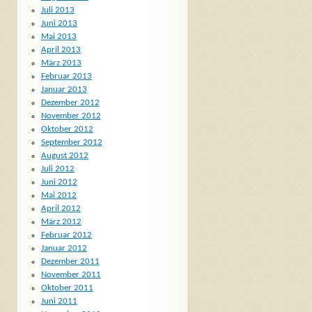
Juli 2013
Juni 2013
Mai 2013
April 2013
März 2013
Februar 2013
Januar 2013
Dezember 2012
November 2012
Oktober 2012
September 2012
August 2012
Juli 2012
Juni 2012
Mai 2012
April 2012
März 2012
Februar 2012
Januar 2012
Dezember 2011
November 2011
Oktober 2011
Juni 2011