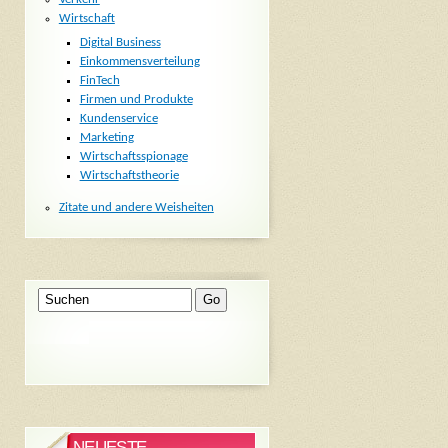
Wirtschaft
Digital Business
Einkommensverteilung
FinTech
Firmen und Produkte
Kundenservice
Marketing
Wirtschaftsspionage
Wirtschaftstheorie
Zitate und andere Weisheiten
NEUESTE