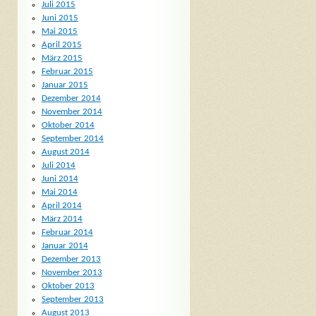
Juli 2015
Juni 2015
Mai 2015
April 2015
März 2015
Februar 2015
Januar 2015
Dezember 2014
November 2014
Oktober 2014
September 2014
August 2014
Juli 2014
Juni 2014
Mai 2014
April 2014
März 2014
Februar 2014
Januar 2014
Dezember 2013
November 2013
Oktober 2013
September 2013
August 2013