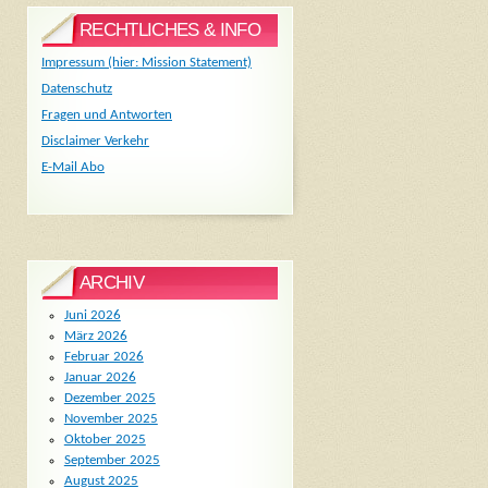
RECHTLICHES & INFO
Impressum (hier: Mission Statement)
Datenschutz
Fragen und Antworten
Disclaimer Verkehr
E-Mail Abo
ARCHIV
Juni 2026
März 2026
Februar 2026
Januar 2026
Dezember 2025
November 2025
Oktober 2025
September 2025
August 2025