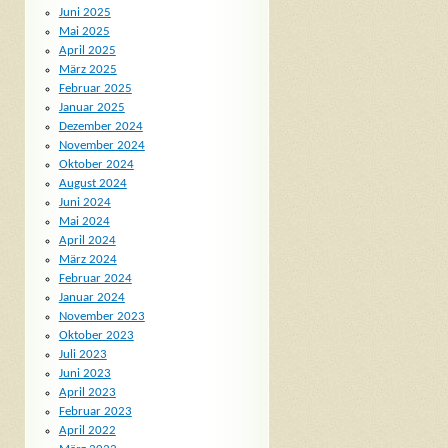
Juni 2025
Mai 2025
April 2025
März 2025
Februar 2025
Januar 2025
Dezember 2024
November 2024
Oktober 2024
August 2024
Juni 2024
Mai 2024
April 2024
März 2024
Februar 2024
Januar 2024
November 2023
Oktober 2023
Juli 2023
Juni 2023
April 2023
Februar 2023
April 2022