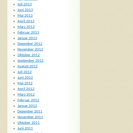
Juli 2013
Juni 2013
Mai 2013
April 2013
März 2013
Februar 2013
Januar 2013
Dezember 2012
November 2012
Oktober 2012
September 2012
August 2012
Juli 2012
Juni 2012
Mai 2012
April 2012
März 2012
Februar 2012
Januar 2012
Dezember 2011
November 2011
Oktober 2011
Juni 2011