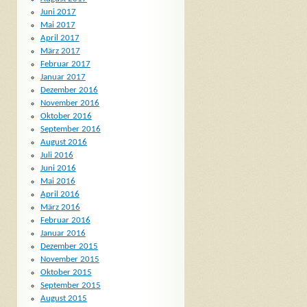
Juni 2017
Mai 2017
April 2017
März 2017
Februar 2017
Januar 2017
Dezember 2016
November 2016
Oktober 2016
September 2016
August 2016
Juli 2016
Juni 2016
Mai 2016
April 2016
März 2016
Februar 2016
Januar 2016
Dezember 2015
November 2015
Oktober 2015
September 2015
August 2015