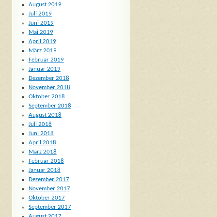
August 2019
Juli 2019
Juni 2019
Mai 2019
April 2019
März 2019
Februar 2019
Januar 2019
Dezember 2018
November 2018
Oktober 2018
September 2018
August 2018
Juli 2018
Juni 2018
April 2018
März 2018
Februar 2018
Januar 2018
Dezember 2017
November 2017
Oktober 2017
September 2017
August 2017