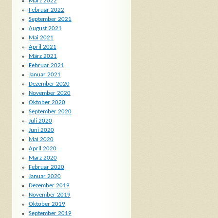
März 2022
Februar 2022
September 2021
August 2021
Mai 2021
April 2021
März 2021
Februar 2021
Januar 2021
Dezember 2020
November 2020
Oktober 2020
September 2020
Juli 2020
Juni 2020
Mai 2020
April 2020
März 2020
Februar 2020
Januar 2020
Dezember 2019
November 2019
Oktober 2019
September 2019