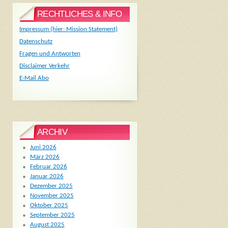
RECHTLICHES & INFO
Impressum (hier: Mission Statement)
Datenschutz
Fragen und Antworten
Disclaimer Verkehr
E-Mail Abo
ARCHIV
Juni 2026
März 2026
Februar 2026
Januar 2026
Dezember 2025
November 2025
Oktober 2025
September 2025
August 2025