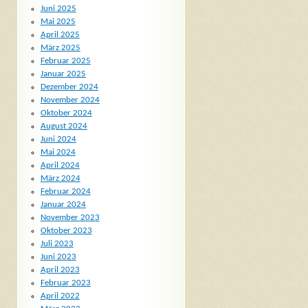
Juni 2025
Mai 2025
April 2025
März 2025
Februar 2025
Januar 2025
Dezember 2024
November 2024
Oktober 2024
August 2024
Juni 2024
Mai 2024
April 2024
März 2024
Februar 2024
Januar 2024
November 2023
Oktober 2023
Juli 2023
Juni 2023
April 2023
Februar 2023
April 2022