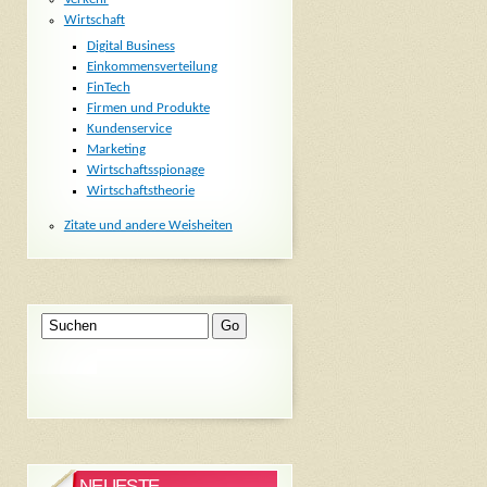
Wirtschaft
Digital Business
Einkommensverteilung
FinTech
Firmen und Produkte
Kundenservice
Marketing
Wirtschaftsspionage
Wirtschaftstheorie
Zitate und andere Weisheiten
NEUESTE