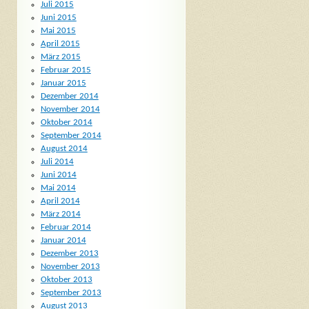
Juli 2015
Juni 2015
Mai 2015
April 2015
März 2015
Februar 2015
Januar 2015
Dezember 2014
November 2014
Oktober 2014
September 2014
August 2014
Juli 2014
Juni 2014
Mai 2014
April 2014
März 2014
Februar 2014
Januar 2014
Dezember 2013
November 2013
Oktober 2013
September 2013
August 2013