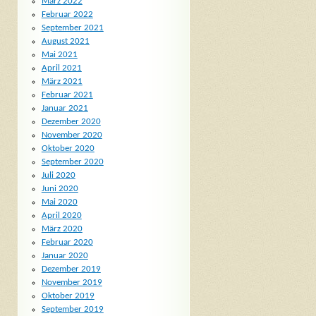
März 2022
Februar 2022
September 2021
August 2021
Mai 2021
April 2021
März 2021
Februar 2021
Januar 2021
Dezember 2020
November 2020
Oktober 2020
September 2020
Juli 2020
Juni 2020
Mai 2020
April 2020
März 2020
Februar 2020
Januar 2020
Dezember 2019
November 2019
Oktober 2019
September 2019