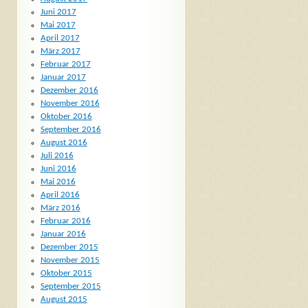
Juni 2017
Mai 2017
April 2017
März 2017
Februar 2017
Januar 2017
Dezember 2016
November 2016
Oktober 2016
September 2016
August 2016
Juli 2016
Juni 2016
Mai 2016
April 2016
März 2016
Februar 2016
Januar 2016
Dezember 2015
November 2015
Oktober 2015
September 2015
August 2015