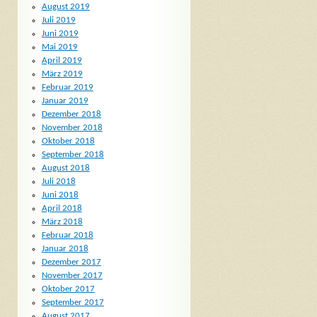
August 2019
Juli 2019
Juni 2019
Mai 2019
April 2019
März 2019
Februar 2019
Januar 2019
Dezember 2018
November 2018
Oktober 2018
September 2018
August 2018
Juli 2018
Juni 2018
April 2018
März 2018
Februar 2018
Januar 2018
Dezember 2017
November 2017
Oktober 2017
September 2017
August 2017