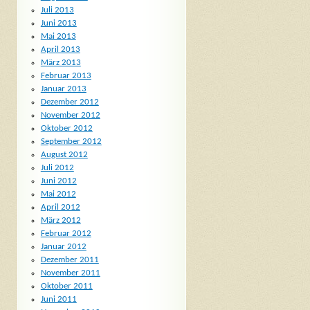
Juli 2013
Juni 2013
Mai 2013
April 2013
März 2013
Februar 2013
Januar 2013
Dezember 2012
November 2012
Oktober 2012
September 2012
August 2012
Juli 2012
Juni 2012
Mai 2012
April 2012
März 2012
Februar 2012
Januar 2012
Dezember 2011
November 2011
Oktober 2011
Juni 2011