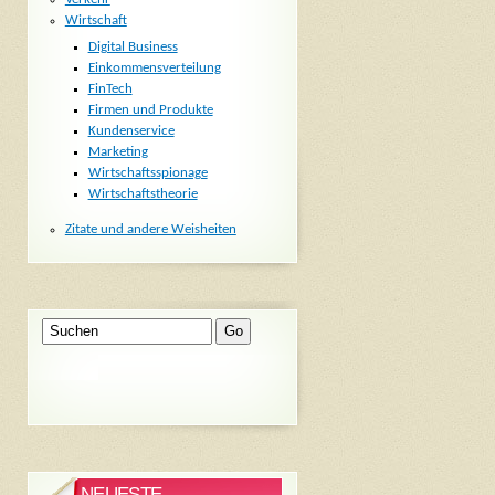
Wirtschaft
Digital Business
Einkommensverteilung
FinTech
Firmen und Produkte
Kundenservice
Marketing
Wirtschaftsspionage
Wirtschaftstheorie
Zitate und andere Weisheiten
NEUESTE