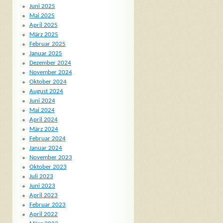
Juni 2025
Mai 2025
April 2025
März 2025
Februar 2025
Januar 2025
Dezember 2024
November 2024
Oktober 2024
August 2024
Juni 2024
Mai 2024
April 2024
März 2024
Februar 2024
Januar 2024
November 2023
Oktober 2023
Juli 2023
Juni 2023
April 2023
Februar 2023
April 2022