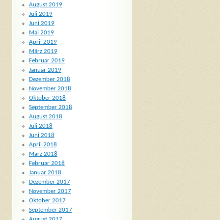
August 2019
Juli 2019
Juni 2019
Mai 2019
April 2019
März 2019
Februar 2019
Januar 2019
Dezember 2018
November 2018
Oktober 2018
September 2018
August 2018
Juli 2018
Juni 2018
April 2018
März 2018
Februar 2018
Januar 2018
Dezember 2017
November 2017
Oktober 2017
September 2017
August 2017