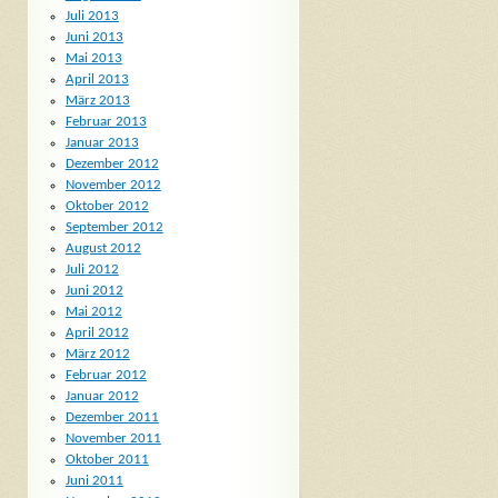
Juli 2013
Juni 2013
Mai 2013
April 2013
März 2013
Februar 2013
Januar 2013
Dezember 2012
November 2012
Oktober 2012
September 2012
August 2012
Juli 2012
Juni 2012
Mai 2012
April 2012
März 2012
Februar 2012
Januar 2012
Dezember 2011
November 2011
Oktober 2011
Juni 2011