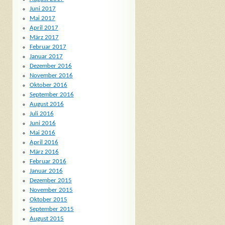
Juni 2017
Mai 2017
April 2017
März 2017
Februar 2017
Januar 2017
Dezember 2016
November 2016
Oktober 2016
September 2016
August 2016
Juli 2016
Juni 2016
Mai 2016
April 2016
März 2016
Februar 2016
Januar 2016
Dezember 2015
November 2015
Oktober 2015
September 2015
August 2015