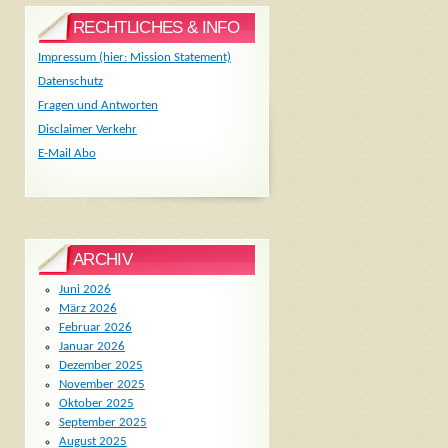
RECHTLICHES & INFO
Impressum (hier: Mission Statement)
Datenschutz
Fragen und Antworten
Disclaimer Verkehr
E-Mail Abo
ARCHIV
Juni 2026
März 2026
Februar 2026
Januar 2026
Dezember 2025
November 2025
Oktober 2025
September 2025
August 2025