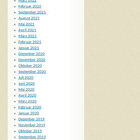
März 2022
Februar 2022
September 2021
August 2021
Mai 2021
April 2021
März 2021
Februar 2021
Januar 2021
Dezember 2020
November 2020
Oktober 2020
September 2020
Juli 2020
Juni 2020
Mai 2020
April 2020
März 2020
Februar 2020
Januar 2020
Dezember 2019
November 2019
Oktober 2019
September 2019