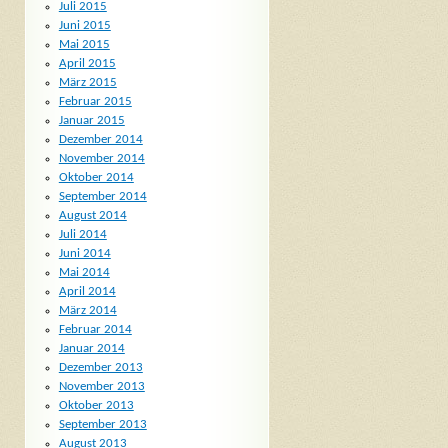
Juli 2015
Juni 2015
Mai 2015
April 2015
März 2015
Februar 2015
Januar 2015
Dezember 2014
November 2014
Oktober 2014
September 2014
August 2014
Juli 2014
Juni 2014
Mai 2014
April 2014
März 2014
Februar 2014
Januar 2014
Dezember 2013
November 2013
Oktober 2013
September 2013
August 2013