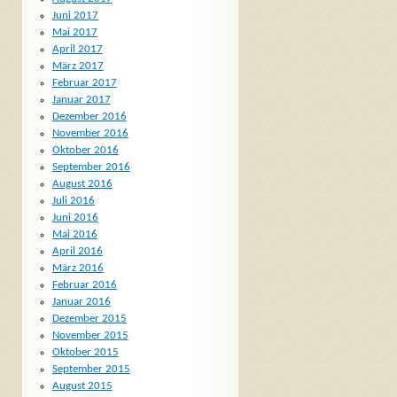
Juni 2017
Mai 2017
April 2017
März 2017
Februar 2017
Januar 2017
Dezember 2016
November 2016
Oktober 2016
September 2016
August 2016
Juli 2016
Juni 2016
Mai 2016
April 2016
März 2016
Februar 2016
Januar 2016
Dezember 2015
November 2015
Oktober 2015
September 2015
August 2015