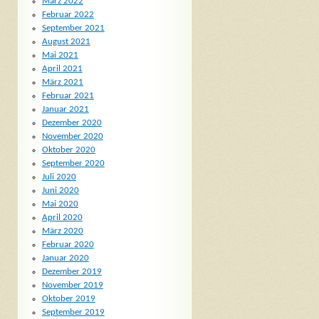
März 2022
Februar 2022
September 2021
August 2021
Mai 2021
April 2021
März 2021
Februar 2021
Januar 2021
Dezember 2020
November 2020
Oktober 2020
September 2020
Juli 2020
Juni 2020
Mai 2020
April 2020
März 2020
Februar 2020
Januar 2020
Dezember 2019
November 2019
Oktober 2019
September 2019