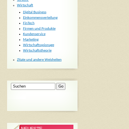
Wirtschaft
Digital Business
Einkommensverteilung
FinTech
Firmen und Produkte
Kundenservice
Marketing
Wirtschaftsspionage
Wirtschaftstheorie
Zitate und andere Weisheiten
NEUESTE