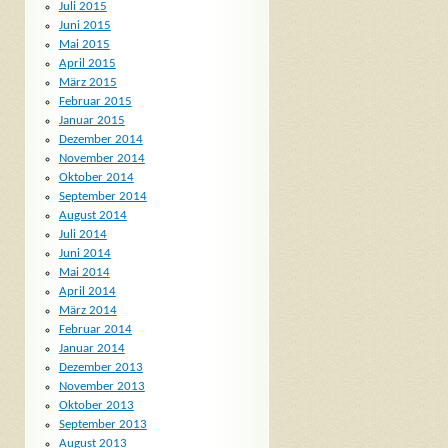
Juli 2015
Juni 2015
Mai 2015
April 2015
März 2015
Februar 2015
Januar 2015
Dezember 2014
November 2014
Oktober 2014
September 2014
August 2014
Juli 2014
Juni 2014
Mai 2014
April 2014
März 2014
Februar 2014
Januar 2014
Dezember 2013
November 2013
Oktober 2013
September 2013
August 2013