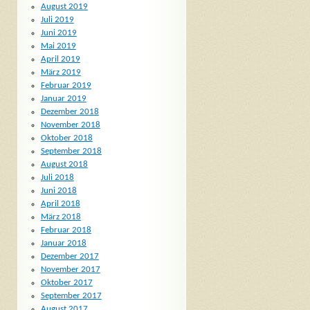
August 2019
Juli 2019
Juni 2019
Mai 2019
April 2019
März 2019
Februar 2019
Januar 2019
Dezember 2018
November 2018
Oktober 2018
September 2018
August 2018
Juli 2018
Juni 2018
April 2018
März 2018
Februar 2018
Januar 2018
Dezember 2017
November 2017
Oktober 2017
September 2017
August 2017