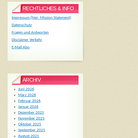
RECHTLICHES & INFO
Impressum (hier: Mission Statement)
Datenschutz
Fragen und Antworten
Disclaimer Verkehr
E-Mail Abo
ARCHIV
Juni 2026
März 2026
Februar 2026
Januar 2026
Dezember 2025
November 2025
Oktober 2025
September 2025
August 2025