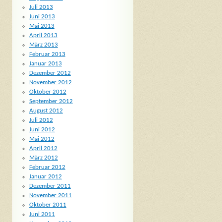
Juli 2013
Juni 2013
Mai 2013
April 2013
März 2013
Februar 2013
Januar 2013
Dezember 2012
November 2012
Oktober 2012
September 2012
August 2012
Juli 2012
Juni 2012
Mai 2012
April 2012
März 2012
Februar 2012
Januar 2012
Dezember 2011
November 2011
Oktober 2011
Juni 2011