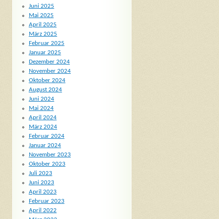
Juni 2025
Mai 2025
April 2025
März 2025
Februar 2025
Januar 2025
Dezember 2024
November 2024
Oktober 2024
August 2024
Juni 2024
Mai 2024
April 2024
März 2024
Februar 2024
Januar 2024
November 2023
Oktober 2023
Juli 2023
Juni 2023
April 2023
Februar 2023
April 2022