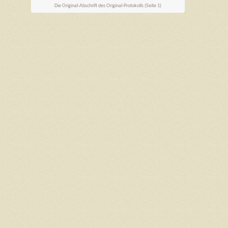
Die Original-Abschrift des Original-Protokolls (Seite 1)