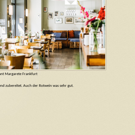
ant Margarete Frankfurt
end zubereitet. Auch der Rotwein was sehr gut.