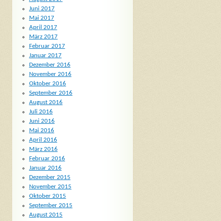
Juni 2017
Mai 2017
April 2017
März 2017
Februar 2017
Januar 2017
Dezember 2016
November 2016
Oktober 2016
September 2016
August 2016
Juli 2016
Juni 2016
Mai 2016
April 2016
März 2016
Februar 2016
Januar 2016
Dezember 2015
November 2015
Oktober 2015
September 2015
August 2015