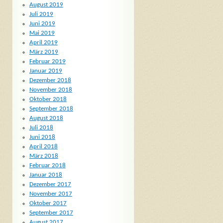
August 2019
Juli 2019
Juni 2019
Mai 2019
April 2019
März 2019
Februar 2019
Januar 2019
Dezember 2018
November 2018
Oktober 2018
September 2018
August 2018
Juli 2018
Juni 2018
April 2018
März 2018
Februar 2018
Januar 2018
Dezember 2017
November 2017
Oktober 2017
September 2017
August 2017