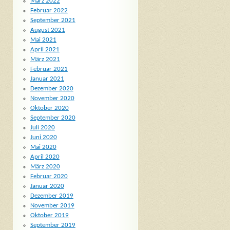
März 2022
Februar 2022
September 2021
August 2021
Mai 2021
April 2021
März 2021
Februar 2021
Januar 2021
Dezember 2020
November 2020
Oktober 2020
September 2020
Juli 2020
Juni 2020
Mai 2020
April 2020
März 2020
Februar 2020
Januar 2020
Dezember 2019
November 2019
Oktober 2019
September 2019