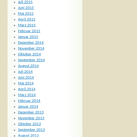
Juli 2015
Juni 2015
Mai 2015
April 2015
März 2015
Februar 2015
Januar 2015
Dezember 2014
November 2014
Oktober 2014
September 2014
August 2014
Juli 2014
Juni 2014
Mai 2014
April 2014
März 2014
Februar 2014
Januar 2014
Dezember 2013
November 2013
Oktober 2013
September 2013
August 2013