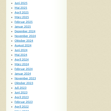
Juni 2025
Mai 2025
April 2025
März 2025
Februar 2025
Januar 2025
Dezember 2024
November 2024
Oktober 2024
August 2024
Juni 2024
Mai 2024
April 2024
März 2024
Februar 2024
Januar 2024
November 2023
Oktober 2023
Juli 2023
Juni 2023
April 2023
Februar 2023
April 2022