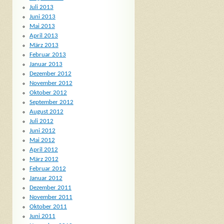
Juli 2013
Juni 2013
Mai 2013
April 2013
März 2013
Februar 2013
Januar 2013
Dezember 2012
November 2012
Oktober 2012
September 2012
August 2012
Juli 2012
Juni 2012
Mai 2012
April 2012
März 2012
Februar 2012
Januar 2012
Dezember 2011
November 2011
Oktober 2011
Juni 2011