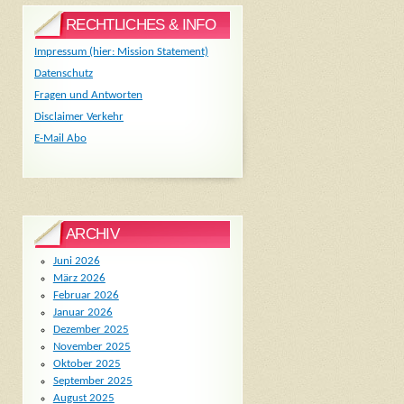
RECHTLICHES & INFO
Impressum (hier: Mission Statement)
Datenschutz
Fragen und Antworten
Disclaimer Verkehr
E-Mail Abo
ARCHIV
Juni 2026
März 2026
Februar 2026
Januar 2026
Dezember 2025
November 2025
Oktober 2025
September 2025
August 2025