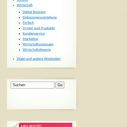
Wirtschaft
Digital Business
Einkommensverteilung
FinTech
Firmen und Produkte
Kundenservice
Marketing
Wirtschaftsspionage
Wirtschaftstheorie
Zitate und andere Weisheiten
NEUESTE