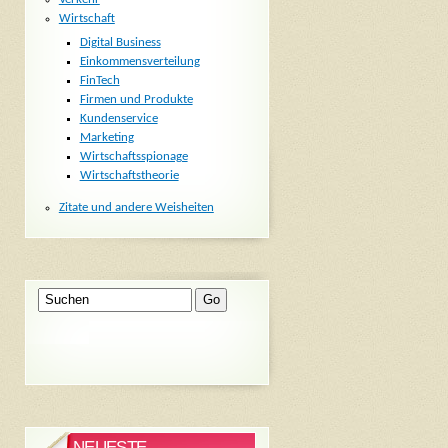
Wirtschaft
Digital Business
Einkommensverteilung
FinTech
Firmen und Produkte
Kundenservice
Marketing
Wirtschaftsspionage
Wirtschaftstheorie
Zitate und andere Weisheiten
NEUESTE