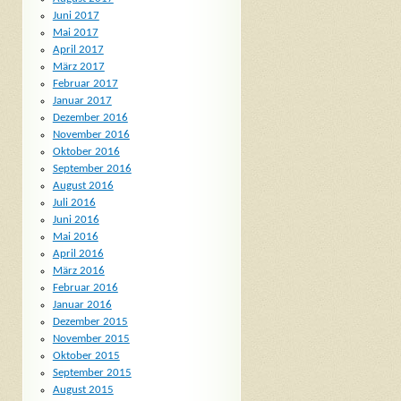
Juni 2017
Mai 2017
April 2017
März 2017
Februar 2017
Januar 2017
Dezember 2016
November 2016
Oktober 2016
September 2016
August 2016
Juli 2016
Juni 2016
Mai 2016
April 2016
März 2016
Februar 2016
Januar 2016
Dezember 2015
November 2015
Oktober 2015
September 2015
August 2015