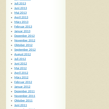
Juli 2013
Juni 2013
Mai 2013
April 2013
März 2013
Februar 2013
Januar 2013
Dezember 2012
November 2012
Oktober 2012
September 2012
August 2012
Juli 2012
Juni 2012
Mai 2012
April 2012
März 2012
Februar 2012
Januar 2012
Dezember 2011
November 2011
Oktober 2011
Juni 2011