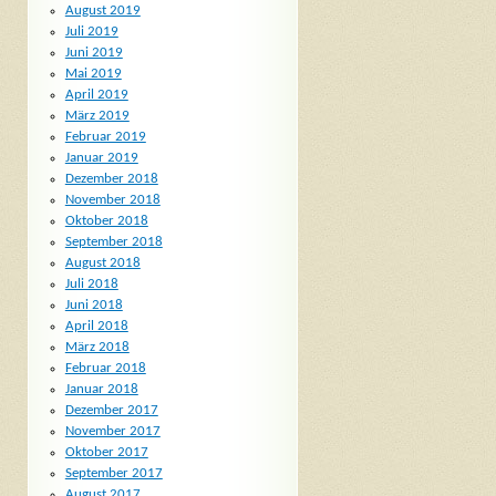
August 2019
Juli 2019
Juni 2019
Mai 2019
April 2019
März 2019
Februar 2019
Januar 2019
Dezember 2018
November 2018
Oktober 2018
September 2018
August 2018
Juli 2018
Juni 2018
April 2018
März 2018
Februar 2018
Januar 2018
Dezember 2017
November 2017
Oktober 2017
September 2017
August 2017