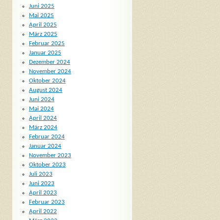
Juni 2025
Mai 2025
April 2025
März 2025
Februar 2025
Januar 2025
Dezember 2024
November 2024
Oktober 2024
August 2024
Juni 2024
Mai 2024
April 2024
März 2024
Februar 2024
Januar 2024
November 2023
Oktober 2023
Juli 2023
Juni 2023
April 2023
Februar 2023
April 2022