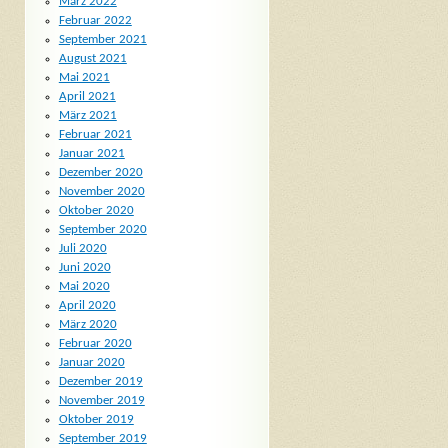
März 2022
Februar 2022
September 2021
August 2021
Mai 2021
April 2021
März 2021
Februar 2021
Januar 2021
Dezember 2020
November 2020
Oktober 2020
September 2020
Juli 2020
Juni 2020
Mai 2020
April 2020
März 2020
Februar 2020
Januar 2020
Dezember 2019
November 2019
Oktober 2019
September 2019