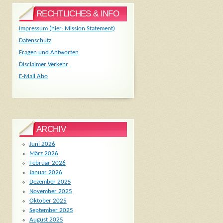
RECHTLICHES & INFO
Impressum (hier: Mission Statement)
Datenschutz
Fragen und Antworten
Disclaimer Verkehr
E-Mail Abo
ARCHIV
Juni 2026
März 2026
Februar 2026
Januar 2026
Dezember 2025
November 2025
Oktober 2025
September 2025
August 2025