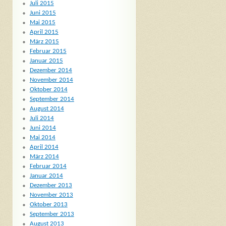
Juli 2015
Juni 2015
Mai 2015
April 2015
März 2015
Februar 2015
Januar 2015
Dezember 2014
November 2014
Oktober 2014
September 2014
August 2014
Juli 2014
Juni 2014
Mai 2014
April 2014
März 2014
Februar 2014
Januar 2014
Dezember 2013
November 2013
Oktober 2013
September 2013
August 2013