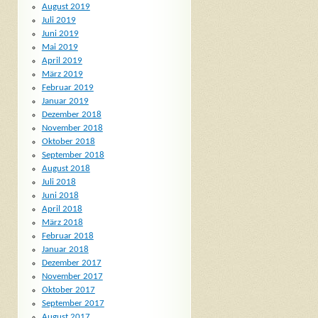
August 2019
Juli 2019
Juni 2019
Mai 2019
April 2019
März 2019
Februar 2019
Januar 2019
Dezember 2018
November 2018
Oktober 2018
September 2018
August 2018
Juli 2018
Juni 2018
April 2018
März 2018
Februar 2018
Januar 2018
Dezember 2017
November 2017
Oktober 2017
September 2017
August 2017