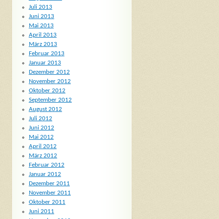
Juli 2013
Juni 2013
Mai 2013
April 2013
März 2013
Februar 2013
Januar 2013
Dezember 2012
November 2012
Oktober 2012
September 2012
August 2012
Juli 2012
Juni 2012
Mai 2012
April 2012
März 2012
Februar 2012
Januar 2012
Dezember 2011
November 2011
Oktober 2011
Juni 2011