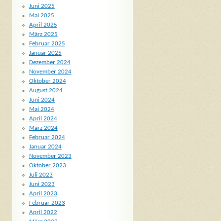
Juni 2025
Mai 2025
April 2025
März 2025
Februar 2025
Januar 2025
Dezember 2024
November 2024
Oktober 2024
August 2024
Juni 2024
Mai 2024
April 2024
März 2024
Februar 2024
Januar 2024
November 2023
Oktober 2023
Juli 2023
Juni 2023
April 2023
Februar 2023
April 2022