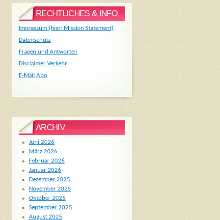
RECHTLICHES & INFO
Impressum (hier: Mission Statement)
Datenschutz
Fragen und Antworten
Disclaimer Verkehr
E-Mail Abo
ARCHIV
Juni 2026
März 2026
Februar 2026
Januar 2026
Dezember 2025
November 2025
Oktober 2025
September 2025
August 2025