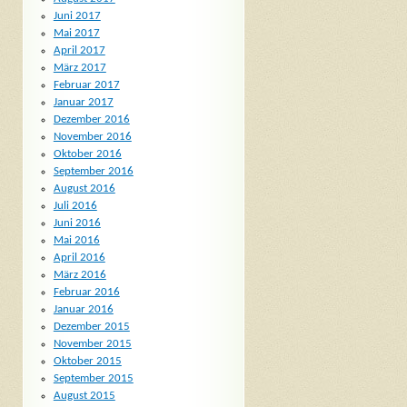
Juni 2017
Mai 2017
April 2017
März 2017
Februar 2017
Januar 2017
Dezember 2016
November 2016
Oktober 2016
September 2016
August 2016
Juli 2016
Juni 2016
Mai 2016
April 2016
März 2016
Februar 2016
Januar 2016
Dezember 2015
November 2015
Oktober 2015
September 2015
August 2015