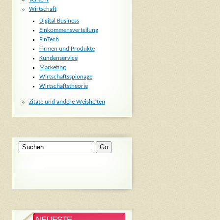
Wirtschaft
Digital Business
Einkommensverteilung
FinTech
Firmen und Produkte
Kundenservice
Marketing
Wirtschaftsspionage
Wirtschaftstheorie
Zitate und andere Weisheiten
NEUESTE