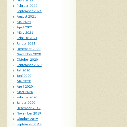
März 2022
Februar 2022
September 2021
August 2021
Mai 2021
April 2021
März 2021
Februar 2021
Januar 2021
Dezember 2020
November 2020
Oktober 2020
September 2020
Juli 2020
Juni 2020
Mai 2020
April 2020
März 2020
Februar 2020
Januar 2020
Dezember 2019
November 2019
Oktober 2019
September 2019