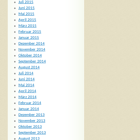
Juli 2015
Juni 2015
Mai 2015
April 2015
März 2015
Februar 2015
Januar 2015
Dezember 2014
November 2014
Oktober 2014
September 2014
August 2014
Juli 2014
Juni 2014
Mai 2014
April 2014
März 2014
Februar 2014
Januar 2014
Dezember 2013
November 2013
Oktober 2013
September 2013
August 2013