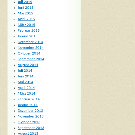
Juli 2015
Juni 2015
Mai 2015
April 2015
März 2015
Februar 2015
Januar 2015
Dezember 2014
November 2014
Oktober 2014
September 2014
August 2014
Juli 2014
Juni 2014
Mai 2014
April 2014
März 2014
Februar 2014
Januar 2014
Dezember 2013
November 2013
Oktober 2013
September 2013
August 2013