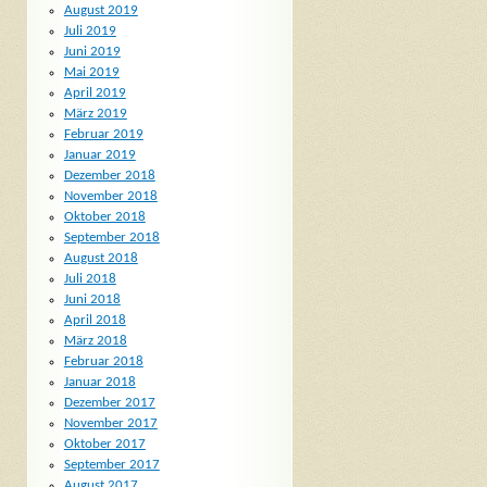
August 2019
Juli 2019
Juni 2019
Mai 2019
April 2019
März 2019
Februar 2019
Januar 2019
Dezember 2018
November 2018
Oktober 2018
September 2018
August 2018
Juli 2018
Juni 2018
April 2018
März 2018
Februar 2018
Januar 2018
Dezember 2017
November 2017
Oktober 2017
September 2017
August 2017