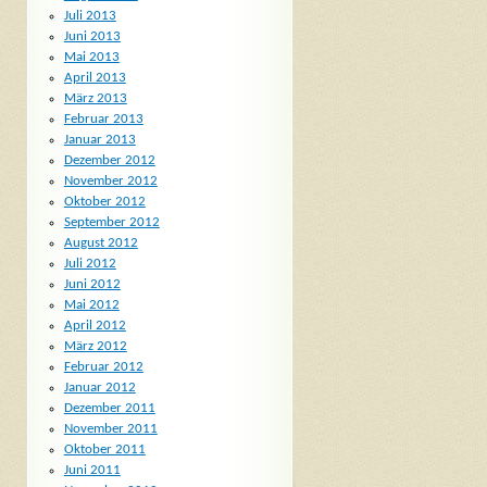
Juli 2013
Juni 2013
Mai 2013
April 2013
März 2013
Februar 2013
Januar 2013
Dezember 2012
November 2012
Oktober 2012
September 2012
August 2012
Juli 2012
Juni 2012
Mai 2012
April 2012
März 2012
Februar 2012
Januar 2012
Dezember 2011
November 2011
Oktober 2011
Juni 2011