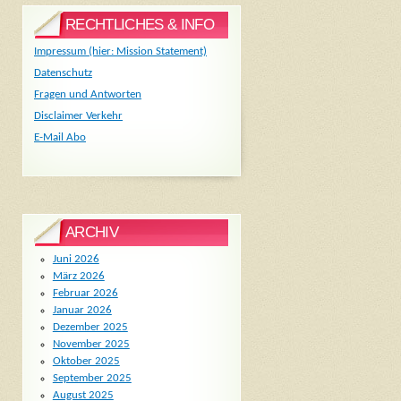
RECHTLICHES & INFO
Impressum (hier: Mission Statement)
Datenschutz
Fragen und Antworten
Disclaimer Verkehr
E-Mail Abo
ARCHIV
Juni 2026
März 2026
Februar 2026
Januar 2026
Dezember 2025
November 2025
Oktober 2025
September 2025
August 2025