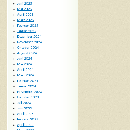
Juni 2025
Mai 2025
April 2025
März 2025
Februar 2025
Januar 2025
Dezember 2024
November 2024
Oktober 2024
August 2024
Juni 2024
Mai 2024
April 2024
März 2024
Februar 2024
Januar 2024
November 2023
Oktober 2023
Juli 2023
Juni 2023
April 2023
Februar 2023
April 2022