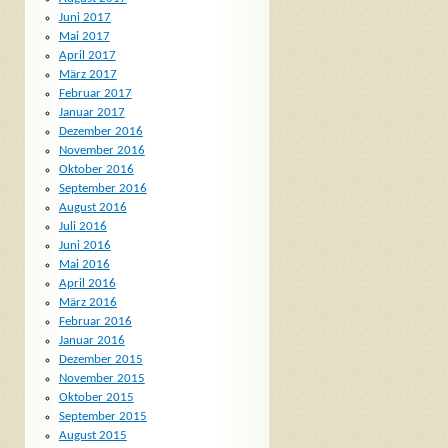
Juni 2017
Mai 2017
April 2017
März 2017
Februar 2017
Januar 2017
Dezember 2016
November 2016
Oktober 2016
September 2016
August 2016
Juli 2016
Juni 2016
Mai 2016
April 2016
März 2016
Februar 2016
Januar 2016
Dezember 2015
November 2015
Oktober 2015
September 2015
August 2015