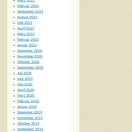
März 2022
Februar 2022
September 2021
August 2021
Mai 2021
April 2021
März 2021
Februar 2021
Januar 2021
Dezember 2020
November 2020
Oktober 2020
September 2020
Juli 2020
Juni 2020
Mai 2020
April 2020
März 2020
Februar 2020
Januar 2020
Dezember 2019
November 2019
Oktober 2019
September 2019