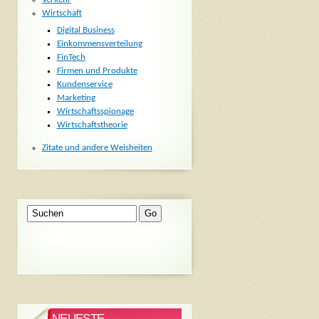
Wirtschaft
Digital Business
Einkommensverteilung
FinTech
Firmen und Produkte
Kundenservice
Marketing
Wirtschaftsspionage
Wirtschaftstheorie
Zitate und andere Weisheiten
NEUESTE