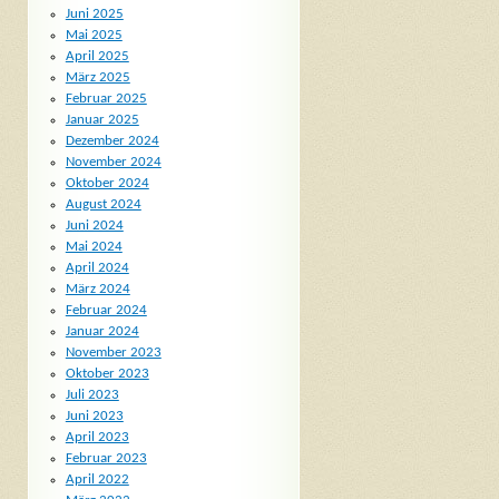
Juni 2025
Mai 2025
April 2025
März 2025
Februar 2025
Januar 2025
Dezember 2024
November 2024
Oktober 2024
August 2024
Juni 2024
Mai 2024
April 2024
März 2024
Februar 2024
Januar 2024
November 2023
Oktober 2023
Juli 2023
Juni 2023
April 2023
Februar 2023
April 2022