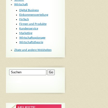
Wirtschaft
Digital Business
Einkommensverteilung
FinTech
Firmen und Produkte
Kundenservice
Marketing
Wirtschaftsspionage
Wirtschaftstheorie
Zitate und andere Weisheiten
NEUESTE