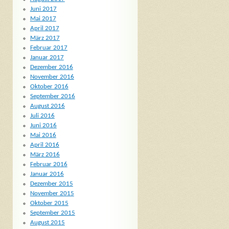
Juni 2017
Mai 2017
April 2017
März 2017
Februar 2017
Januar 2017
Dezember 2016
November 2016
Oktober 2016
September 2016
August 2016
Juli 2016
Juni 2016
Mai 2016
April 2016
März 2016
Februar 2016
Januar 2016
Dezember 2015
November 2015
Oktober 2015
September 2015
August 2015