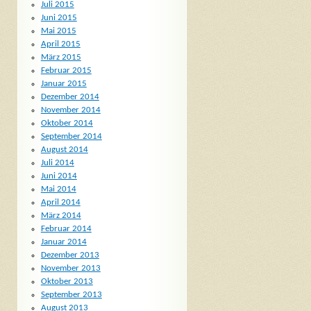
Juli 2015
Juni 2015
Mai 2015
April 2015
März 2015
Februar 2015
Januar 2015
Dezember 2014
November 2014
Oktober 2014
September 2014
August 2014
Juli 2014
Juni 2014
Mai 2014
April 2014
März 2014
Februar 2014
Januar 2014
Dezember 2013
November 2013
Oktober 2013
September 2013
August 2013