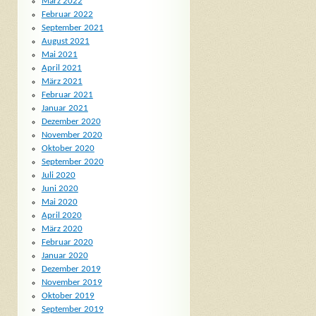
März 2022
Februar 2022
September 2021
August 2021
Mai 2021
April 2021
März 2021
Februar 2021
Januar 2021
Dezember 2020
November 2020
Oktober 2020
September 2020
Juli 2020
Juni 2020
Mai 2020
April 2020
März 2020
Februar 2020
Januar 2020
Dezember 2019
November 2019
Oktober 2019
September 2019