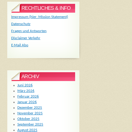
RECHTLICHES & INFO
Impressum (hier: Mission Statement)
Datenschutz
Fragen und Antworten
Disclaimer Verkehr
E-Mail Abo
ARCHIV
Juni 2026
März 2026
Februar 2026
Januar 2026
Dezember 2025
November 2025
Oktober 2025
September 2025
August 2025