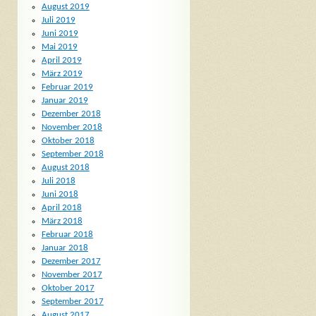
August 2019
Juli 2019
Juni 2019
Mai 2019
April 2019
März 2019
Februar 2019
Januar 2019
Dezember 2018
November 2018
Oktober 2018
September 2018
August 2018
Juli 2018
Juni 2018
April 2018
März 2018
Februar 2018
Januar 2018
Dezember 2017
November 2017
Oktober 2017
September 2017
August 2017