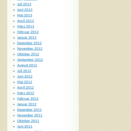
Juli 2013
Juni 2013
Mai 2013
April 2013
März 2013
Februar 2013
Januar 2013
Dezember 2012
November 2012
Oktober 2012
September 2012
August 2012
Juli 2012
Juni 2012
Mai 2012
April 2012
März 2012
Februar 2012
Januar 2012
Dezember 2011
November 2011
Oktober 2011
Juni 2011