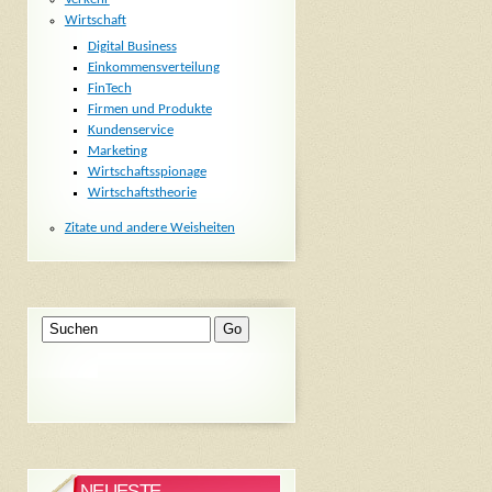
Wirtschaft
Digital Business
Einkommensverteilung
FinTech
Firmen und Produkte
Kundenservice
Marketing
Wirtschaftsspionage
Wirtschaftstheorie
Zitate und andere Weisheiten
NEUESTE