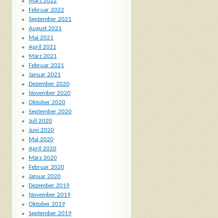
März 2022
Februar 2022
September 2021
August 2021
Mai 2021
April 2021
März 2021
Februar 2021
Januar 2021
Dezember 2020
November 2020
Oktober 2020
September 2020
Juli 2020
Juni 2020
Mai 2020
April 2020
März 2020
Februar 2020
Januar 2020
Dezember 2019
November 2019
Oktober 2019
September 2019