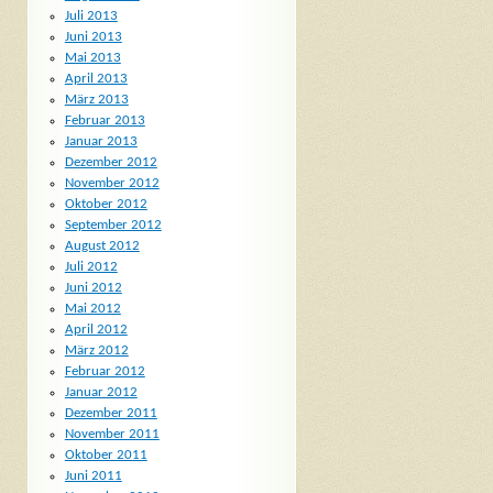
Juli 2013
Juni 2013
Mai 2013
April 2013
März 2013
Februar 2013
Januar 2013
Dezember 2012
November 2012
Oktober 2012
September 2012
August 2012
Juli 2012
Juni 2012
Mai 2012
April 2012
März 2012
Februar 2012
Januar 2012
Dezember 2011
November 2011
Oktober 2011
Juni 2011