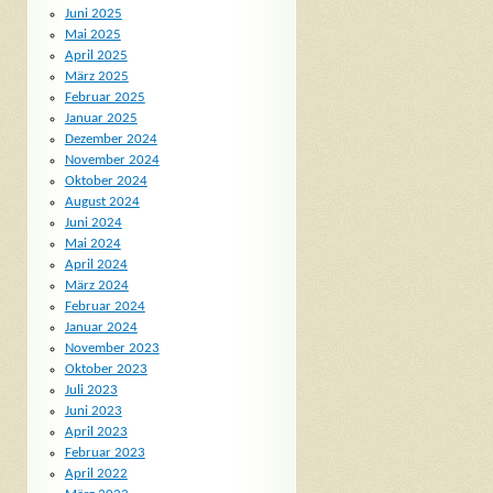
Juni 2025
Mai 2025
April 2025
März 2025
Februar 2025
Januar 2025
Dezember 2024
November 2024
Oktober 2024
August 2024
Juni 2024
Mai 2024
April 2024
März 2024
Februar 2024
Januar 2024
November 2023
Oktober 2023
Juli 2023
Juni 2023
April 2023
Februar 2023
April 2022