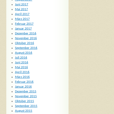
Juni 2017
Mai 2017
April 2017
März 2017
Februar 2017
Januar 2017
Dezember 2016
November 2016
Oktober 2016
September 2016
August 2016
Juli 2016
Juni 2016
Mai 2016
April 2016
März 2016
Februar 2016
Januar 2016
Dezember 2015
November 2015
Oktober 2015
September 2015
August 2015