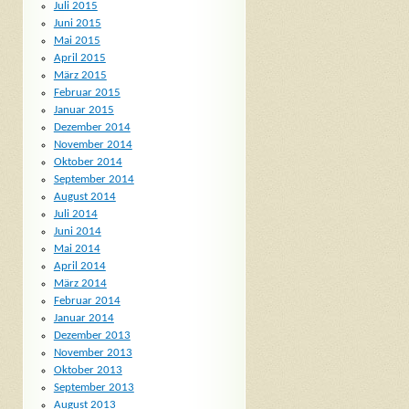
Juli 2015
Juni 2015
Mai 2015
April 2015
März 2015
Februar 2015
Januar 2015
Dezember 2014
November 2014
Oktober 2014
September 2014
August 2014
Juli 2014
Juni 2014
Mai 2014
April 2014
März 2014
Februar 2014
Januar 2014
Dezember 2013
November 2013
Oktober 2013
September 2013
August 2013