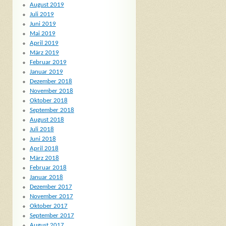
August 2019
Juli 2019
Juni 2019
Mai 2019
April 2019
März 2019
Februar 2019
Januar 2019
Dezember 2018
November 2018
Oktober 2018
September 2018
August 2018
Juli 2018
Juni 2018
April 2018
März 2018
Februar 2018
Januar 2018
Dezember 2017
November 2017
Oktober 2017
September 2017
August 2017