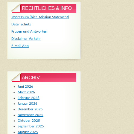
RECHTLICHES & INFO
Impressum (hier: Mission Statement)
Datenschutz
Fragen und Antworten
Disclaimer Verkehr
E-Mail Abo
ARCHIV
Juni 2026
März 2026
Februar 2026
Januar 2026
Dezember 2025
November 2025
Oktober 2025
September 2025
August 2025