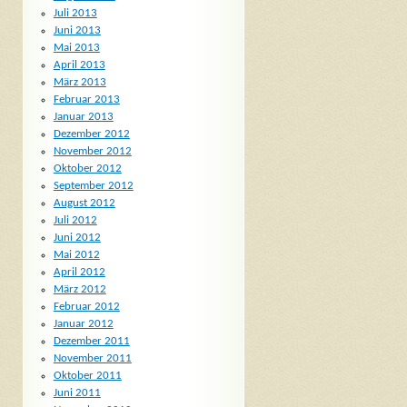
Juli 2013
Juni 2013
Mai 2013
April 2013
März 2013
Februar 2013
Januar 2013
Dezember 2012
November 2012
Oktober 2012
September 2012
August 2012
Juli 2012
Juni 2012
Mai 2012
April 2012
März 2012
Februar 2012
Januar 2012
Dezember 2011
November 2011
Oktober 2011
Juni 2011