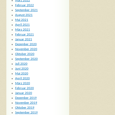
März 2022
Februar 2022
September 2021
August 2021
Mai 2021
April 2021
März 2021
Februar 2021
Januar 2021
Dezember 2020
November 2020
Oktober 2020
September 2020
Juli 2020
Juni 2020
Mai 2020
April 2020
März 2020
Februar 2020
Januar 2020
Dezember 2019
November 2019
Oktober 2019
September 2019