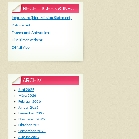
RECHTLICHES & INFO
Impressum (hier: Mission Statement)
Datenschutz
Fragen und Antworten
Disclaimer Verkehr
E-Mail Abo
ARCHIV
Juni 2026
März 2026
Februar 2026
Januar 2026
Dezember 2025
November 2025
Oktober 2025
September 2025
August 2025