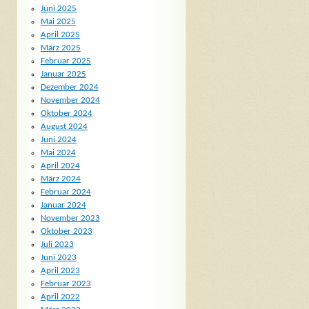
Juni 2025
Mai 2025
April 2025
März 2025
Februar 2025
Januar 2025
Dezember 2024
November 2024
Oktober 2024
August 2024
Juni 2024
Mai 2024
April 2024
März 2024
Februar 2024
Januar 2024
November 2023
Oktober 2023
Juli 2023
Juni 2023
April 2023
Februar 2023
April 2022