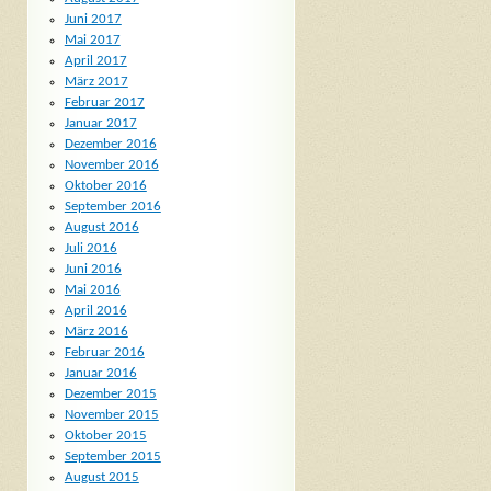
Juni 2017
Mai 2017
April 2017
März 2017
Februar 2017
Januar 2017
Dezember 2016
November 2016
Oktober 2016
September 2016
August 2016
Juli 2016
Juni 2016
Mai 2016
April 2016
März 2016
Februar 2016
Januar 2016
Dezember 2015
November 2015
Oktober 2015
September 2015
August 2015