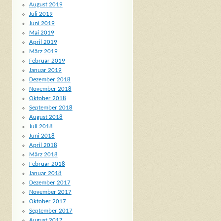
August 2019
Juli 2019
Juni 2019
Mai 2019
April 2019
März 2019
Februar 2019
Januar 2019
Dezember 2018
November 2018
Oktober 2018
September 2018
August 2018
Juli 2018
Juni 2018
April 2018
März 2018
Februar 2018
Januar 2018
Dezember 2017
November 2017
Oktober 2017
September 2017
August 2017