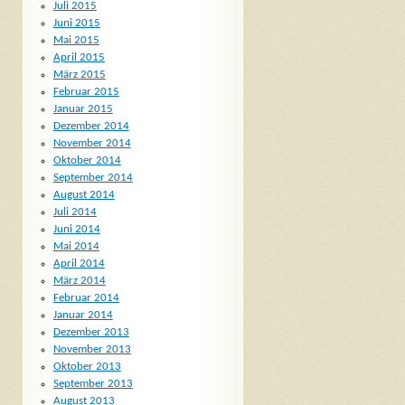
Juli 2015
Juni 2015
Mai 2015
April 2015
März 2015
Februar 2015
Januar 2015
Dezember 2014
November 2014
Oktober 2014
September 2014
August 2014
Juli 2014
Juni 2014
Mai 2014
April 2014
März 2014
Februar 2014
Januar 2014
Dezember 2013
November 2013
Oktober 2013
September 2013
August 2013