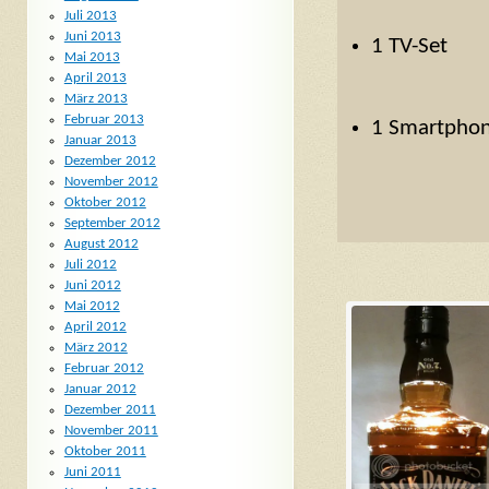
Juli 2013
Juni 2013
1 TV-Set
Mai 2013
April 2013
März 2013
Februar 2013
1 Smartphon
Januar 2013
Dezember 2012
November 2012
Oktober 2012
September 2012
August 2012
Juli 2012
Juni 2012
Mai 2012
April 2012
März 2012
Februar 2012
Januar 2012
Dezember 2011
November 2011
Oktober 2011
Juni 2011