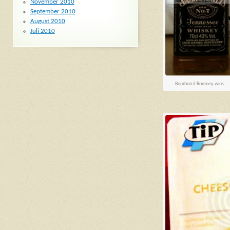
November 2010
September 2010
August 2010
Juli 2010
Bourbon if Romney wins