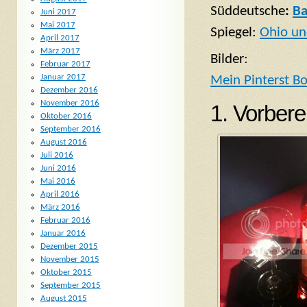
Süddeutsche
:
Ba
Juni 2017
Mai 2017
Spiegel:
Ohio un
April 2017
März 2017
Bilder:
Februar 2017
Januar 2017
Mein Pinterst B
Dezember 2016
November 2016
1. Vorbere
Oktober 2016
September 2016
August 2016
Juli 2016
Juni 2016
Mai 2016
April 2016
März 2016
Februar 2016
Januar 2016
Dezember 2015
November 2015
Oktober 2015
September 2015
August 2015