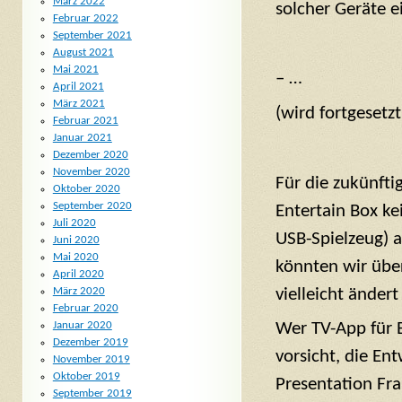
März 2022
solcher Geräte e
Februar 2022
September 2021
August 2021
Mai 2021
– …
April 2021
März 2021
(wird fortgesetzt
Februar 2021
Januar 2021
Dezember 2020
November 2020
Für die zukünfti
Oktober 2020
September 2020
Entertain Box ke
Juli 2020
USB-Spielzeug) 
Juni 2020
Mai 2020
könnten wir übe
April 2020
vielleicht ändert 
März 2020
Februar 2020
Januar 2020
Wer TV-App für 
Dezember 2019
vorsicht, die E
November 2019
Oktober 2019
Presentation Fra
September 2019