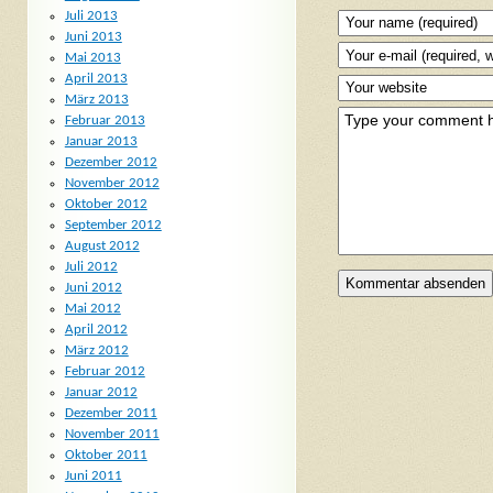
Juli 2013
Juni 2013
Mai 2013
April 2013
März 2013
Februar 2013
Januar 2013
Dezember 2012
November 2012
Oktober 2012
September 2012
August 2012
Juli 2012
Juni 2012
Mai 2012
April 2012
März 2012
Februar 2012
Januar 2012
Dezember 2011
November 2011
Oktober 2011
Juni 2011