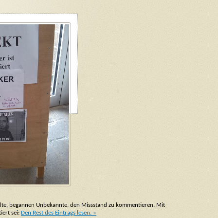
lte, begannen Unbekannte, den Missstand zu kommentieren. Mit
ert sei:
Den Rest des Eintrags lesen. »