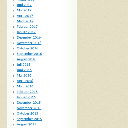
Juni 2017
Mai 2017
April 2017
März 2017
Februar 2017
Januar 2017
Dezember 2016
November 2016
Oktober 2016
September 2016
August 2016
Juli 2016
Juni 2016
Mai 2016
April 2016
März 2016
Februar 2016
Januar 2016
Dezember 2015
November 2015
Oktober 2015
September 2015
August 2015