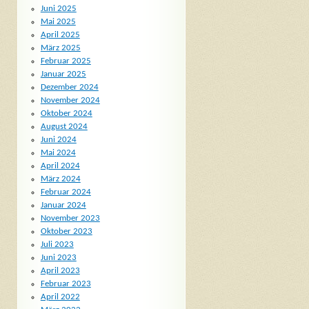
Juni 2025
Mai 2025
April 2025
März 2025
Februar 2025
Januar 2025
Dezember 2024
November 2024
Oktober 2024
August 2024
Juni 2024
Mai 2024
April 2024
März 2024
Februar 2024
Januar 2024
November 2023
Oktober 2023
Juli 2023
Juni 2023
April 2023
Februar 2023
April 2022