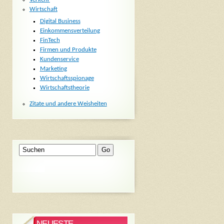
Wirtschaft
Digital Business
Einkommensverteilung
FinTech
Firmen und Produkte
Kundenservice
Marketing
Wirtschaftsspionage
Wirtschaftstheorie
Zitate und andere Weisheiten
NEUESTE