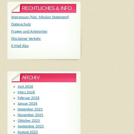
RECHTLICHES & INFO
Impressum (hier: Mission Statement)
Datenschutz
Fragen und Antworten
Disclaimer Verkehr
E-Mail Abo
ARCHIV
Juni 2026
März 2026
Februar 2026
Januar 2026
Dezember 2025
November 2025
Oktober 2025
September 2025
August 2025