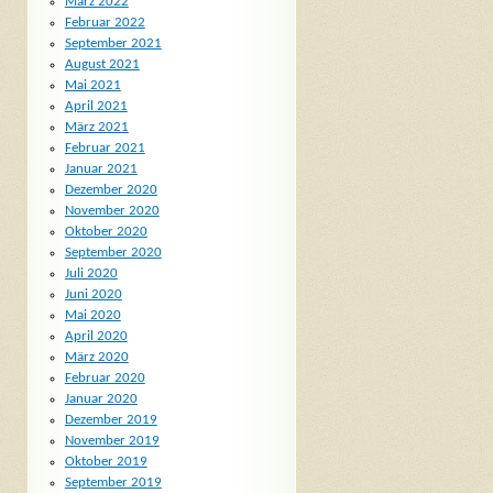
März 2022
Februar 2022
September 2021
August 2021
Mai 2021
April 2021
März 2021
Februar 2021
Januar 2021
Dezember 2020
November 2020
Oktober 2020
September 2020
Juli 2020
Juni 2020
Mai 2020
April 2020
März 2020
Februar 2020
Januar 2020
Dezember 2019
November 2019
Oktober 2019
September 2019