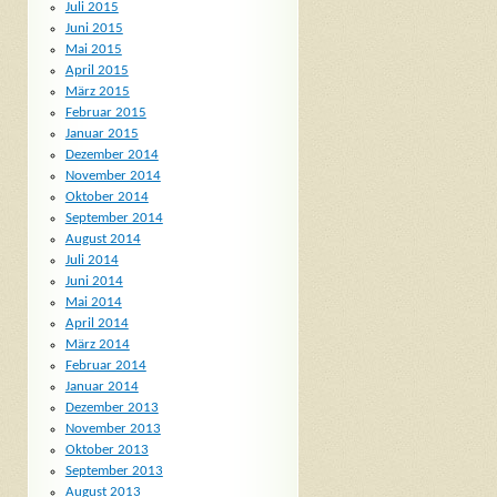
Juli 2015
Juni 2015
Mai 2015
April 2015
März 2015
Februar 2015
Januar 2015
Dezember 2014
November 2014
Oktober 2014
September 2014
August 2014
Juli 2014
Juni 2014
Mai 2014
April 2014
März 2014
Februar 2014
Januar 2014
Dezember 2013
November 2013
Oktober 2013
September 2013
August 2013