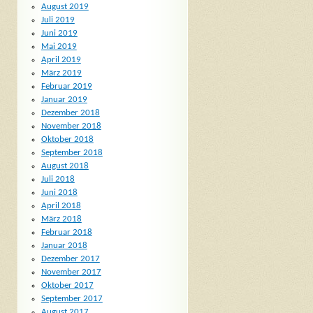
August 2019
Juli 2019
Juni 2019
Mai 2019
April 2019
März 2019
Februar 2019
Januar 2019
Dezember 2018
November 2018
Oktober 2018
September 2018
August 2018
Juli 2018
Juni 2018
April 2018
März 2018
Februar 2018
Januar 2018
Dezember 2017
November 2017
Oktober 2017
September 2017
August 2017