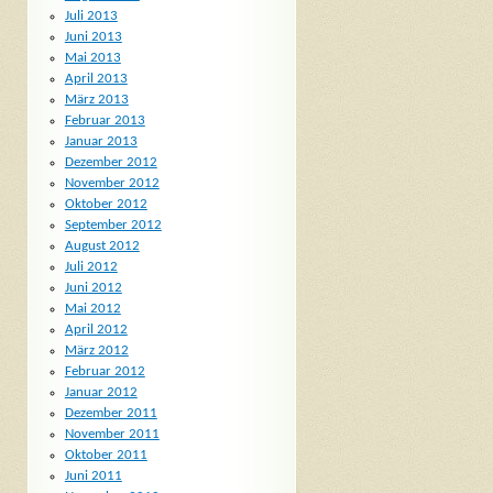
Juli 2013
Juni 2013
Mai 2013
April 2013
März 2013
Februar 2013
Januar 2013
Dezember 2012
November 2012
Oktober 2012
September 2012
August 2012
Juli 2012
Juni 2012
Mai 2012
April 2012
März 2012
Februar 2012
Januar 2012
Dezember 2011
November 2011
Oktober 2011
Juni 2011