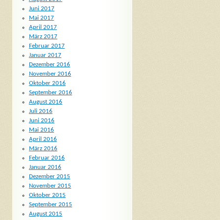
Juni 2017
Mai 2017
April 2017
März 2017
Februar 2017
Januar 2017
Dezember 2016
November 2016
Oktober 2016
September 2016
August 2016
Juli 2016
Juni 2016
Mai 2016
April 2016
März 2016
Februar 2016
Januar 2016
Dezember 2015
November 2015
Oktober 2015
September 2015
August 2015