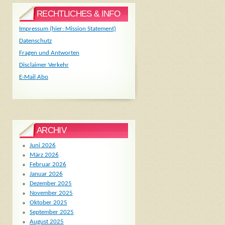
RECHTLICHES & INFO
Impressum (hier: Mission Statement)
Datenschutz
Fragen und Antworten
Disclaimer Verkehr
E-Mail Abo
ARCHIV
Juni 2026
März 2026
Februar 2026
Januar 2026
Dezember 2025
November 2025
Oktober 2025
September 2025
August 2025