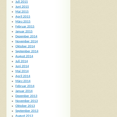
Juli 2015
Juni 2015
Mai 2015
April 2015
März 2015
Februar 2015
Januar 2015
Dezember 2014
November 2014
Oktober 2014
September 2014
August 2014
Juli 2014
Juni 2014
Mai 2014
April 2014
März 2014
Februar 2014
Januar 2014
Dezember 2013
November 2013
Oktober 2013
September 2013
August 2013