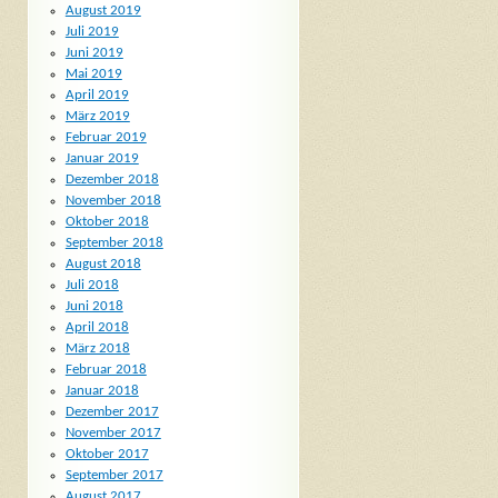
August 2019
Juli 2019
Juni 2019
Mai 2019
April 2019
März 2019
Februar 2019
Januar 2019
Dezember 2018
November 2018
Oktober 2018
September 2018
August 2018
Juli 2018
Juni 2018
April 2018
März 2018
Februar 2018
Januar 2018
Dezember 2017
November 2017
Oktober 2017
September 2017
August 2017