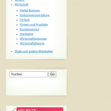
Wirtschaft
Digital Business
Einkommensverteilung
FinTech
Firmen und Produkte
Kundenservice
Marketing
Wirtschaftsspionage
Wirtschaftstheorie
Zitate und andere Weisheiten
NEUESTE