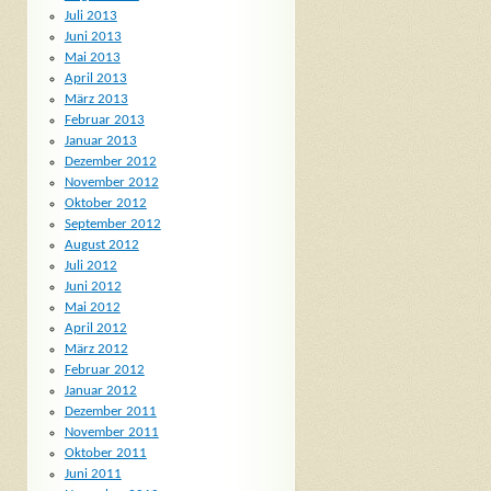
Juli 2013
Juni 2013
Mai 2013
April 2013
März 2013
Februar 2013
Januar 2013
Dezember 2012
November 2012
Oktober 2012
September 2012
August 2012
Juli 2012
Juni 2012
Mai 2012
April 2012
März 2012
Februar 2012
Januar 2012
Dezember 2011
November 2011
Oktober 2011
Juni 2011