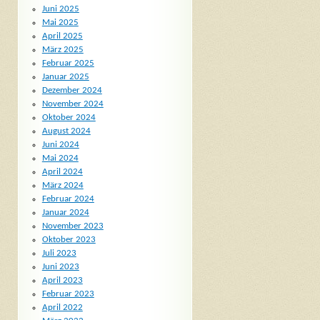
Juni 2025
Mai 2025
April 2025
März 2025
Februar 2025
Januar 2025
Dezember 2024
November 2024
Oktober 2024
August 2024
Juni 2024
Mai 2024
April 2024
März 2024
Februar 2024
Januar 2024
November 2023
Oktober 2023
Juli 2023
Juni 2023
April 2023
Februar 2023
April 2022