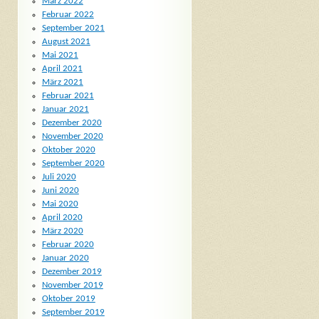
März 2022
Februar 2022
September 2021
August 2021
Mai 2021
April 2021
März 2021
Februar 2021
Januar 2021
Dezember 2020
November 2020
Oktober 2020
September 2020
Juli 2020
Juni 2020
Mai 2020
April 2020
März 2020
Februar 2020
Januar 2020
Dezember 2019
November 2019
Oktober 2019
September 2019