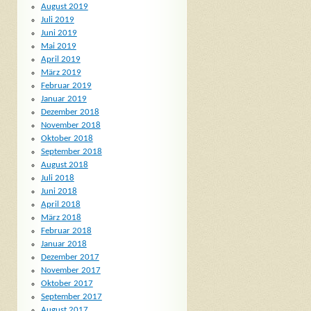
August 2019
Juli 2019
Juni 2019
Mai 2019
April 2019
März 2019
Februar 2019
Januar 2019
Dezember 2018
November 2018
Oktober 2018
September 2018
August 2018
Juli 2018
Juni 2018
April 2018
März 2018
Februar 2018
Januar 2018
Dezember 2017
November 2017
Oktober 2017
September 2017
August 2017