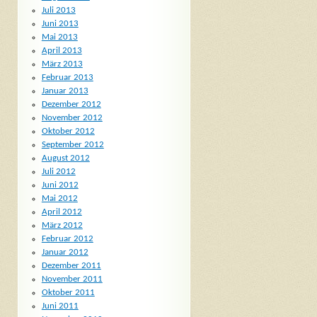
Juli 2013
Juni 2013
Mai 2013
April 2013
März 2013
Februar 2013
Januar 2013
Dezember 2012
November 2012
Oktober 2012
September 2012
August 2012
Juli 2012
Juni 2012
Mai 2012
April 2012
März 2012
Februar 2012
Januar 2012
Dezember 2011
November 2011
Oktober 2011
Juni 2011