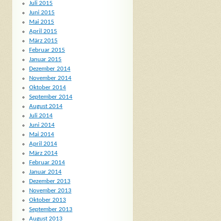
Juli 2015
Juni 2015
Mai 2015
April 2015
März 2015
Februar 2015
Januar 2015
Dezember 2014
November 2014
Oktober 2014
September 2014
August 2014
Juli 2014
Juni 2014
Mai 2014
April 2014
März 2014
Februar 2014
Januar 2014
Dezember 2013
November 2013
Oktober 2013
September 2013
August 2013