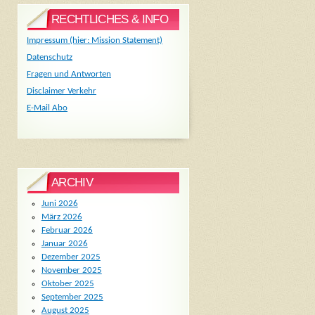
RECHTLICHES & INFO
Impressum (hier: Mission Statement)
Datenschutz
Fragen und Antworten
Disclaimer Verkehr
E-Mail Abo
ARCHIV
Juni 2026
März 2026
Februar 2026
Januar 2026
Dezember 2025
November 2025
Oktober 2025
September 2025
August 2025