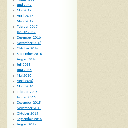
Juni 2017
Mai 2017
April 2017
März 2017
Februar 2017
Januar 2017
Dezember 2016
November 2016
Oktober 2016
September 2016
August 2016
Juli 2016
Juni 2016
Mai 2016
April 2016
März 2016
Februar 2016
Januar 2016
Dezember 2015
November 2015
Oktober 2015
September 2015
August 2015