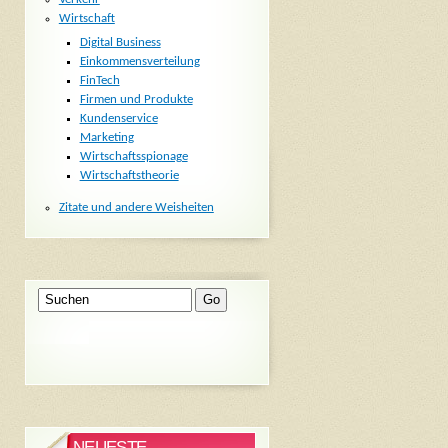
Wirtschaft
Digital Business
Einkommensverteilung
FinTech
Firmen und Produkte
Kundenservice
Marketing
Wirtschaftsspionage
Wirtschaftstheorie
Zitate und andere Weisheiten
NEUESTE