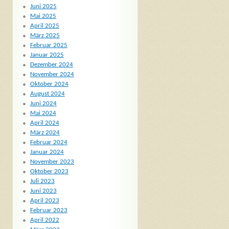
Juni 2025
Mai 2025
April 2025
März 2025
Februar 2025
Januar 2025
Dezember 2024
November 2024
Oktober 2024
August 2024
Juni 2024
Mai 2024
April 2024
März 2024
Februar 2024
Januar 2024
November 2023
Oktober 2023
Juli 2023
Juni 2023
April 2023
Februar 2023
April 2022