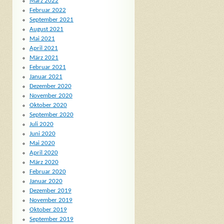
März 2022
Februar 2022
September 2021
August 2021
Mai 2021
April 2021
März 2021
Februar 2021
Januar 2021
Dezember 2020
November 2020
Oktober 2020
September 2020
Juli 2020
Juni 2020
Mai 2020
April 2020
März 2020
Februar 2020
Januar 2020
Dezember 2019
November 2019
Oktober 2019
September 2019