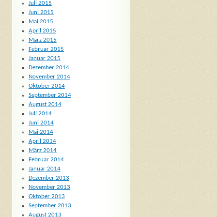
Juli 2015
Juni 2015
Mai 2015
April 2015
März 2015
Februar 2015
Januar 2015
Dezember 2014
November 2014
Oktober 2014
September 2014
August 2014
Juli 2014
Juni 2014
Mai 2014
April 2014
März 2014
Februar 2014
Januar 2014
Dezember 2013
November 2013
Oktober 2013
September 2013
August 2013