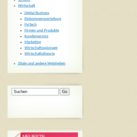
Wirtschaft
Digital Business
Einkommensverteilung
FinTech
Firmen und Produkte
Kundenservice
Marketing
Wirtschaftsspionage
Wirtschaftstheorie
Zitate und andere Weisheiten
NEUESTE