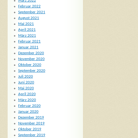
März 2022
Februar 2022
September 2021
August 2021
Mai 2021
April 2021
März 2021
Februar 2021
Januar 2021
Dezember 2020
November 2020
Oktober 2020
September 2020
Juli 2020
Juni 2020
Mai 2020
April 2020
März 2020
Februar 2020
Januar 2020
Dezember 2019
November 2019
Oktober 2019
September 2019