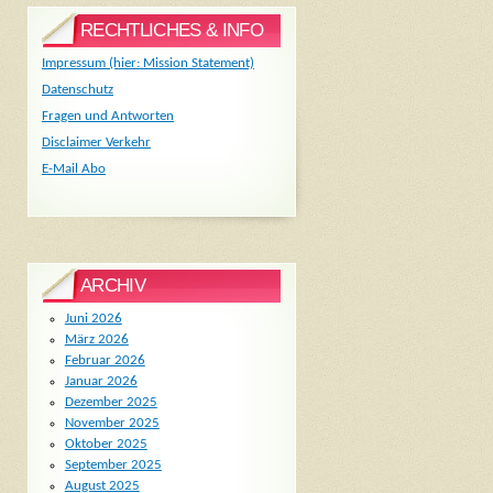
RECHTLICHES & INFO
Impressum (hier: Mission Statement)
Datenschutz
Fragen und Antworten
Disclaimer Verkehr
E-Mail Abo
ARCHIV
Juni 2026
März 2026
Februar 2026
Januar 2026
Dezember 2025
November 2025
Oktober 2025
September 2025
August 2025