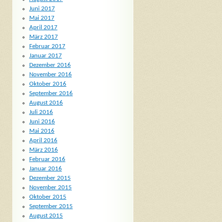
Juni 2017
Mai 2017
April 2017
März 2017
Februar 2017
Januar 2017
Dezember 2016
November 2016
Oktober 2016
September 2016
August 2016
Juli 2016
Juni 2016
Mai 2016
April 2016
März 2016
Februar 2016
Januar 2016
Dezember 2015
November 2015
Oktober 2015
September 2015
August 2015