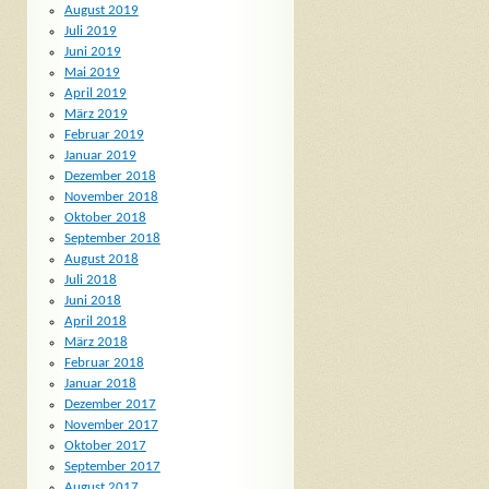
August 2019
Juli 2019
Juni 2019
Mai 2019
April 2019
März 2019
Februar 2019
Januar 2019
Dezember 2018
November 2018
Oktober 2018
September 2018
August 2018
Juli 2018
Juni 2018
April 2018
März 2018
Februar 2018
Januar 2018
Dezember 2017
November 2017
Oktober 2017
September 2017
August 2017