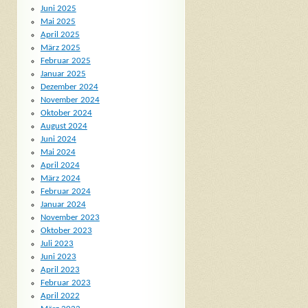
Juni 2025
Mai 2025
April 2025
März 2025
Februar 2025
Januar 2025
Dezember 2024
November 2024
Oktober 2024
August 2024
Juni 2024
Mai 2024
April 2024
März 2024
Februar 2024
Januar 2024
November 2023
Oktober 2023
Juli 2023
Juni 2023
April 2023
Februar 2023
April 2022