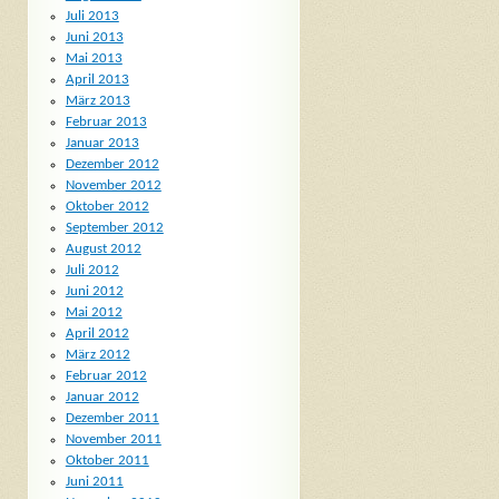
Juli 2013
Juni 2013
Mai 2013
April 2013
März 2013
Februar 2013
Januar 2013
Dezember 2012
November 2012
Oktober 2012
September 2012
August 2012
Juli 2012
Juni 2012
Mai 2012
April 2012
März 2012
Februar 2012
Januar 2012
Dezember 2011
November 2011
Oktober 2011
Juni 2011