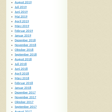
August 2019
Juli 2019
Juni 2019
Mai 2019
April 2019
März 2019
Februar 2019
Januar 2019
Dezember 2018
November 2018
Oktober 2018
September 2018
August 2018
Juli 2018
Juni 2018
April 2018
März 2018
Februar 2018
Januar 2018
Dezember 2017
November 2017
Oktober 2017
September 2017
August 2017