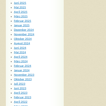
Juni 2025
Mai 2025
April 2025
März 2025
Februar 2025
Januar 2025
Dezember 2024
November 2024
Oktober 2024
August 2024
Juni 2024
Mai 2024
April 2024
März 2024
Februar 2024
Januar 2024
November 2023
Oktober 2023
Juli 2023
Juni 2023
April 2023
Februar 2023
April 2022