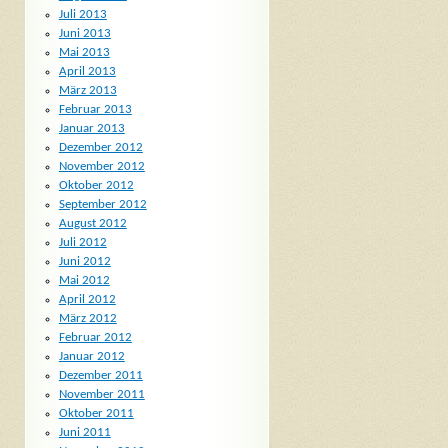
Juli 2013
Juni 2013
Mai 2013
April 2013
März 2013
Februar 2013
Januar 2013
Dezember 2012
November 2012
Oktober 2012
September 2012
August 2012
Juli 2012
Juni 2012
Mai 2012
April 2012
März 2012
Februar 2012
Januar 2012
Dezember 2011
November 2011
Oktober 2011
Juni 2011