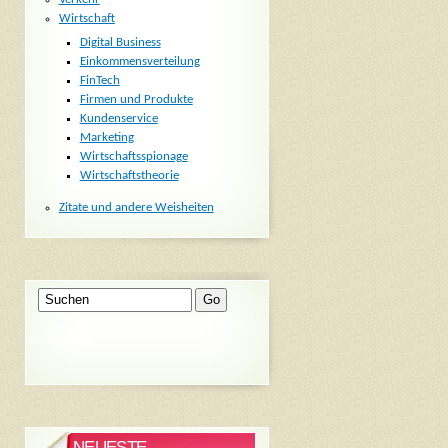
Wirtschaft
Digital Business
Einkommensverteilung
FinTech
Firmen und Produkte
Kundenservice
Marketing
Wirtschaftsspionage
Wirtschaftstheorie
Zitate und andere Weisheiten
NEUESTE