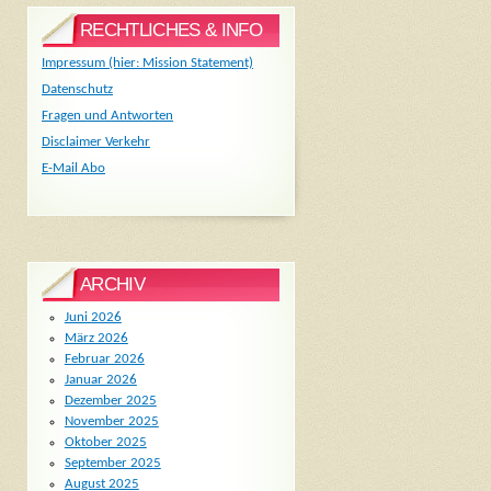
RECHTLICHES & INFO
Impressum (hier: Mission Statement)
Datenschutz
Fragen und Antworten
Disclaimer Verkehr
E-Mail Abo
ARCHIV
Juni 2026
März 2026
Februar 2026
Januar 2026
Dezember 2025
November 2025
Oktober 2025
September 2025
August 2025