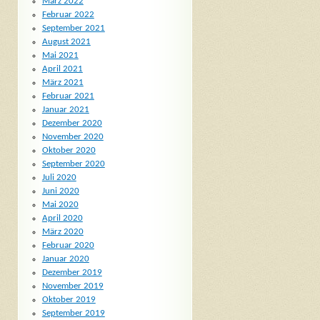
März 2022
Februar 2022
September 2021
August 2021
Mai 2021
April 2021
März 2021
Februar 2021
Januar 2021
Dezember 2020
November 2020
Oktober 2020
September 2020
Juli 2020
Juni 2020
Mai 2020
April 2020
März 2020
Februar 2020
Januar 2020
Dezember 2019
November 2019
Oktober 2019
September 2019