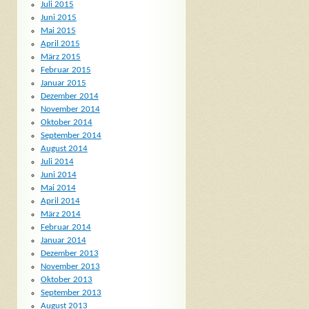
Juli 2015
Juni 2015
Mai 2015
April 2015
März 2015
Februar 2015
Januar 2015
Dezember 2014
November 2014
Oktober 2014
September 2014
August 2014
Juli 2014
Juni 2014
Mai 2014
April 2014
März 2014
Februar 2014
Januar 2014
Dezember 2013
November 2013
Oktober 2013
September 2013
August 2013