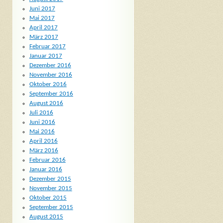
Juni 2017
Mai 2017
April 2017
März 2017
Februar 2017
Januar 2017
Dezember 2016
November 2016
Oktober 2016
September 2016
August 2016
Juli 2016
Juni 2016
Mai 2016
April 2016
März 2016
Februar 2016
Januar 2016
Dezember 2015
November 2015
Oktober 2015
September 2015
August 2015