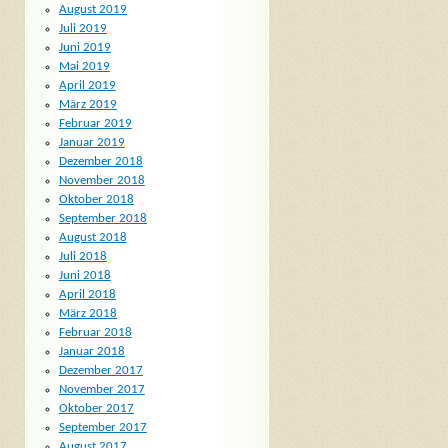
August 2019
Juli 2019
Juni 2019
Mai 2019
April 2019
März 2019
Februar 2019
Januar 2019
Dezember 2018
November 2018
Oktober 2018
September 2018
August 2018
Juli 2018
Juni 2018
April 2018
März 2018
Februar 2018
Januar 2018
Dezember 2017
November 2017
Oktober 2017
September 2017
August 2017