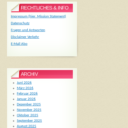
RECHTLICHES & INFO
Impressum (hier: Mission Statement)
Datenschutz
Fragen und Antworten
Disclaimer Verkehr
E-Mail Abo
ARCHIV
Juni 2026
März 2026
Februar 2026
Januar 2026
Dezember 2025
November 2025
Oktober 2025
September 2025
August 2025