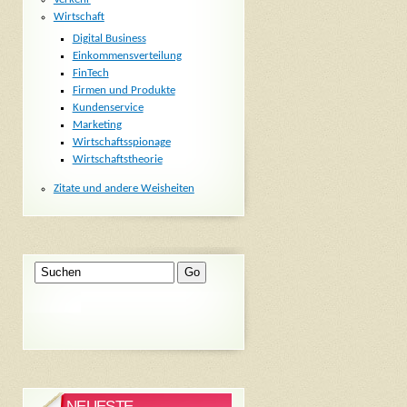
Wirtschaft
Digital Business
Einkommensverteilung
FinTech
Firmen und Produkte
Kundenservice
Marketing
Wirtschaftsspionage
Wirtschaftstheorie
Zitate und andere Weisheiten
NEUESTE