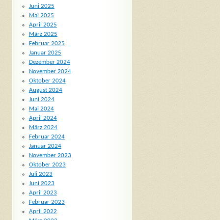
Juni 2025
Mai 2025
April 2025
März 2025
Februar 2025
Januar 2025
Dezember 2024
November 2024
Oktober 2024
August 2024
Juni 2024
Mai 2024
April 2024
März 2024
Februar 2024
Januar 2024
November 2023
Oktober 2023
Juli 2023
Juni 2023
April 2023
Februar 2023
April 2022