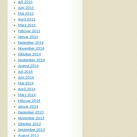
Juli 2015
Juni 2015
Mai 2015
April 2015
März 2015
Februar 2015
Januar 2015
Dezember 2014
November 2014
Oktober 2014
September 2014
August 2014
Juli 2014
Juni 2014
Mai 2014
April 2014
März 2014
Februar 2014
Januar 2014
Dezember 2013
November 2013
Oktober 2013
September 2013
August 2013