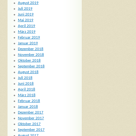
August 2019
Juli 2019
Juni 2019
Mai 2019
April 2019
März 2019
Februar 2019
Januar 2019
Dezember 2018
November 2018
Oktober 2018
September 2018
August 2018
Juli 2018
Juni 2018
April 2018
März 2018
Februar 2018
Januar 2018
Dezember 2017
November 2017
Oktober 2017
September 2017
August 2017