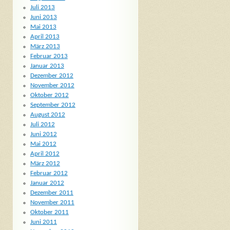
Juli 2013
Juni 2013
Mai 2013
April 2013
März 2013
Februar 2013
Januar 2013
Dezember 2012
November 2012
Oktober 2012
September 2012
August 2012
Juli 2012
Juni 2012
Mai 2012
April 2012
März 2012
Februar 2012
Januar 2012
Dezember 2011
November 2011
Oktober 2011
Juni 2011