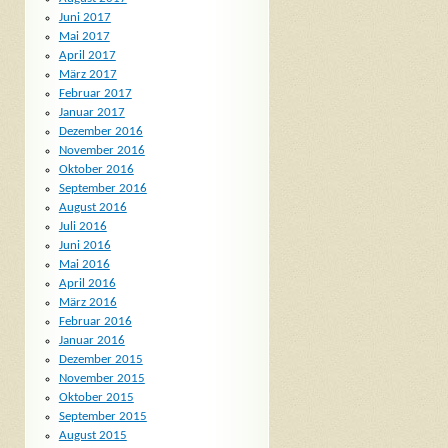
Juni 2017
Mai 2017
April 2017
März 2017
Februar 2017
Januar 2017
Dezember 2016
November 2016
Oktober 2016
September 2016
August 2016
Juli 2016
Juni 2016
Mai 2016
April 2016
März 2016
Februar 2016
Januar 2016
Dezember 2015
November 2015
Oktober 2015
September 2015
August 2015