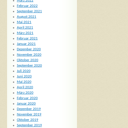
März 2022
Februar 2022
September 2021
August 2021
Mai 2021
April 2021
März 2021
Februar 2021
Januar 2021
Dezember 2020
November 2020
Oktober 2020
September 2020
Juli 2020
Juni 2020
Mai 2020
April 2020
März 2020
Februar 2020
Januar 2020
Dezember 2019
November 2019
Oktober 2019
September 2019