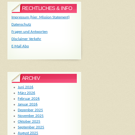
RECHTLICHES & INFO
Impressum (hier: Mission Statement)
Datenschutz
Fragen und Antworten
Disclaimer Verkehr
E-Mail Abo
ARCHIV
Juni 2026
März 2026
Februar 2026
Januar 2026
Dezember 2025
November 2025
Oktober 2025
September 2025
August 2025