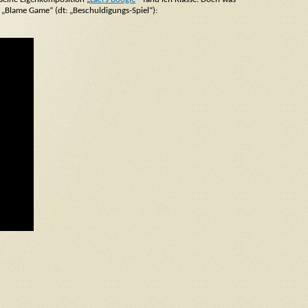
„Blame Game“ (dt: „Beschuldigungs-Spiel“):