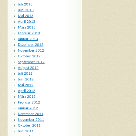
Juli 2013
Juni 2013
Mai 2013
April 2013
März 2013
Februar 2013
Januar 2013
Dezember 2012
November 2012
Oktober 2012
September 2012
August 2012
Juli 2012
Juni 2012
Mai 2012
April 2012
März 2012
Februar 2012
Januar 2012
Dezember 2011
November 2011
Oktober 2011
Juni 2011