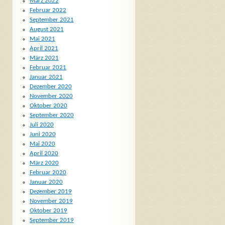
März 2022
Februar 2022
September 2021
August 2021
Mai 2021
April 2021
März 2021
Februar 2021
Januar 2021
Dezember 2020
November 2020
Oktober 2020
September 2020
Juli 2020
Juni 2020
Mai 2020
April 2020
März 2020
Februar 2020
Januar 2020
Dezember 2019
November 2019
Oktober 2019
September 2019