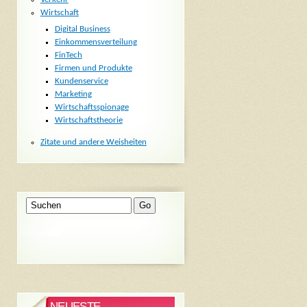
Wirtschaft
Digital Business
Einkommensverteilung
FinTech
Firmen und Produkte
Kundenservice
Marketing
Wirtschaftsspionage
Wirtschaftstheorie
Zitate und andere Weisheiten
NEUESTE