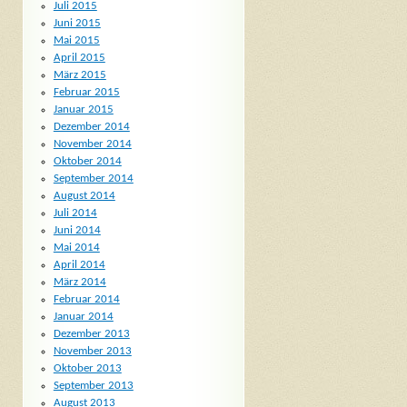
Juli 2015
Juni 2015
Mai 2015
April 2015
März 2015
Februar 2015
Januar 2015
Dezember 2014
November 2014
Oktober 2014
September 2014
August 2014
Juli 2014
Juni 2014
Mai 2014
April 2014
März 2014
Februar 2014
Januar 2014
Dezember 2013
November 2013
Oktober 2013
September 2013
August 2013