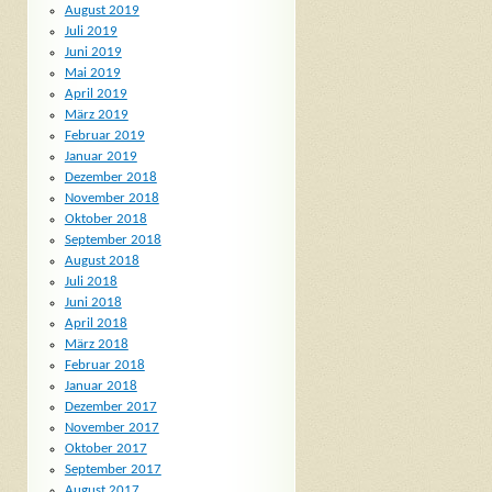
August 2019
Juli 2019
Juni 2019
Mai 2019
April 2019
März 2019
Februar 2019
Januar 2019
Dezember 2018
November 2018
Oktober 2018
September 2018
August 2018
Juli 2018
Juni 2018
April 2018
März 2018
Februar 2018
Januar 2018
Dezember 2017
November 2017
Oktober 2017
September 2017
August 2017