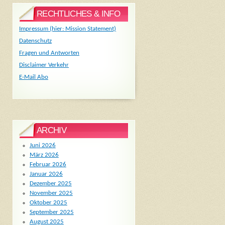
RECHTLICHES & INFO
Impressum (hier: Mission Statement)
Datenschutz
Fragen und Antworten
Disclaimer Verkehr
E-Mail Abo
ARCHIV
Juni 2026
März 2026
Februar 2026
Januar 2026
Dezember 2025
November 2025
Oktober 2025
September 2025
August 2025