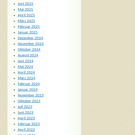
Juni 2025
Mai 2025
April 2025
März 2025
Februar 2025
Januar 2025
Dezember 2024
November 2024
Oktober 2024
August 2024
Juni 2024
Mai 2024
April 2024
März 2024
Februar 2024
Januar 2024
November 2023
Oktober 2023
Juli 2023
Juni 2023
April 2023
Februar 2023
April 2022