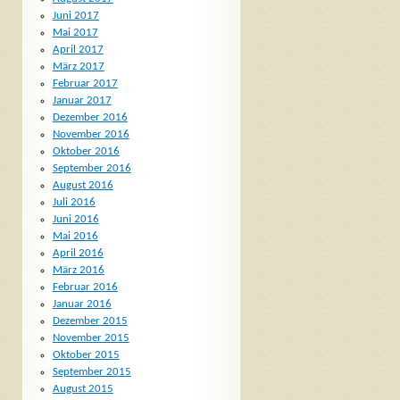
Juni 2017
Mai 2017
April 2017
März 2017
Februar 2017
Januar 2017
Dezember 2016
November 2016
Oktober 2016
September 2016
August 2016
Juli 2016
Juni 2016
Mai 2016
April 2016
März 2016
Februar 2016
Januar 2016
Dezember 2015
November 2015
Oktober 2015
September 2015
August 2015