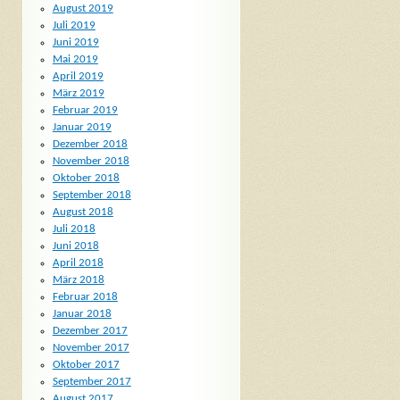
August 2019
Juli 2019
Juni 2019
Mai 2019
April 2019
März 2019
Februar 2019
Januar 2019
Dezember 2018
November 2018
Oktober 2018
September 2018
August 2018
Juli 2018
Juni 2018
April 2018
März 2018
Februar 2018
Januar 2018
Dezember 2017
November 2017
Oktober 2017
September 2017
August 2017