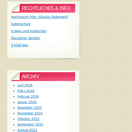
RECHTLICHES & INFO
Impressum (hier: Mission Statement)
Datenschutz
Fragen und Antworten
Disclaimer Verkehr
E-Mail Abo
ARCHIV
Juni 2026
März 2026
Februar 2026
Januar 2026
Dezember 2025
November 2025
Oktober 2025
September 2025
August 2025