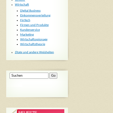
Wirtschaft
Digital Business
Einkommensverteilung
FinTech
Firmen und Produkte
Kundenservice
Marketing
Wirtschaftsspionage
Wirtschaftstheorie
Zitate und andere Weisheiten
NEUESTE