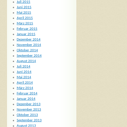
Juli 2015
Juni 2015
Mai 2015
April 2015
März 2015
Februar 2015
Januar 2015
Dezember 2014
November 2014
Oktober 2014
September 2014
August 2014
Juli 2014
Juni 2014
Mai 2014
April 2014
März 2014
Februar 2014
Januar 2014
Dezember 2013
November 2013
Oktober 2013
September 2013
August 2013