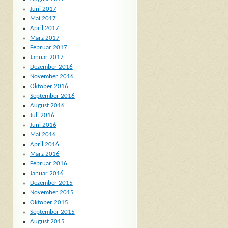
Juni 2017
Mai 2017
April 2017
März 2017
Februar 2017
Januar 2017
Dezember 2016
November 2016
Oktober 2016
September 2016
August 2016
Juli 2016
Juni 2016
Mai 2016
April 2016
März 2016
Februar 2016
Januar 2016
Dezember 2015
November 2015
Oktober 2015
September 2015
August 2015