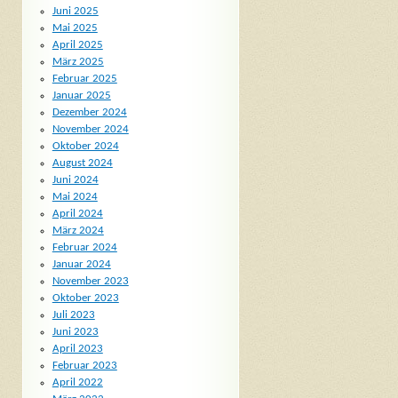
Juni 2025
Mai 2025
April 2025
März 2025
Februar 2025
Januar 2025
Dezember 2024
November 2024
Oktober 2024
August 2024
Juni 2024
Mai 2024
April 2024
März 2024
Februar 2024
Januar 2024
November 2023
Oktober 2023
Juli 2023
Juni 2023
April 2023
Februar 2023
April 2022