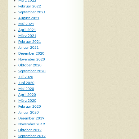
März 2022
Februar 2022
September 2021
August 2021
Mai 2021
April 2021
März 2021
Februar 2021
Januar 2021
Dezember 2020
November 2020
Oktober 2020
September 2020
Juli 2020
Juni 2020
Mai 2020
April 2020
März 2020
Februar 2020
Januar 2020
Dezember 2019
November 2019
Oktober 2019
September 2019