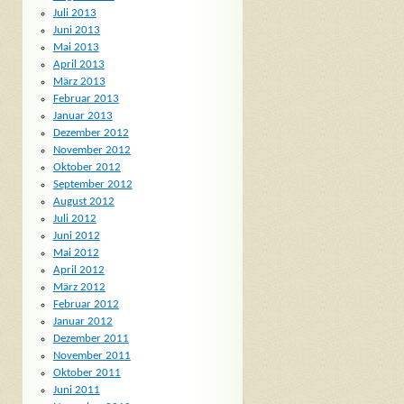
Juli 2013
Juni 2013
Mai 2013
April 2013
März 2013
Februar 2013
Januar 2013
Dezember 2012
November 2012
Oktober 2012
September 2012
August 2012
Juli 2012
Juni 2012
Mai 2012
April 2012
März 2012
Februar 2012
Januar 2012
Dezember 2011
November 2011
Oktober 2011
Juni 2011