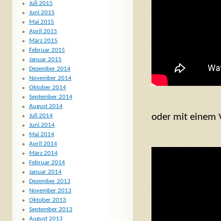
Juli 2015
Juni 2015
Mai 2015
April 2015
März 2015
Februar 2015
Januar 2015
Dezember 2014
November 2014
Oktober 2014
September 2014
August 2014
oder mit einem V
Juli 2014
Juni 2014
Mai 2014
April 2014
März 2014
Februar 2014
Januar 2014
Dezember 2013
November 2013
Oktober 2013
September 2013
August 2013