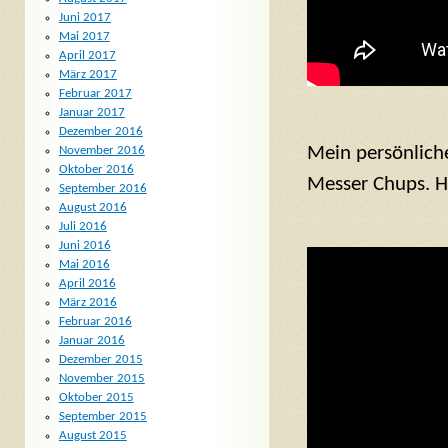
Juni 2017
Mai 2017
April 2017
März 2017
Februar 2017
Januar 2017
Dezember 2016
Mein persönliche
November 2016
Oktober 2016
Messer Chups. Hi
September 2016
August 2016
Juli 2016
Juni 2016
Mai 2016
April 2016
März 2016
Februar 2016
Januar 2016
Dezember 2015
November 2015
Oktober 2015
September 2015
August 2015