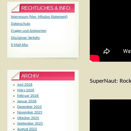
RECHTLICHES & INFO
Impressum (hier: Mission Statement)
Datenschutz
Fragen und Antworten
Disclaimer Verkehr
E-Mail Abo
ARCHIV
SuperNaut: Rocki
Juni 2026
März 2026
Februar 2026
Januar 2026
Dezember 2025
November 2025
Oktober 2025
September 2025
August 2025