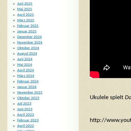
Juni 2025
Mai 2025
April 2025
März 2025
Februar 2025
Januar 2025
Dezember 2024
November 2024
Oktober 2024
August 2024
Juni 2024
Mai 2024
April 2024
März 2024
Februar 2024
Januar 2024
November 2023
Ukulele spielt
D
Oktober 2023
Juli 2023
Juni 2023
April 2023
http://www.yo
Februar 2023
April 2022