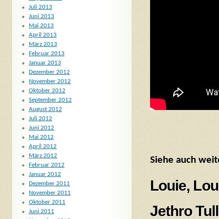
Juli 2013
Juni 2013
Mai 2013
April 2013
März 2013
Februar 2013
Januar 2013
Dezember 2012
November 2012
Oktober 2012
September 2012
August 2012
Juli 2012
Juni 2012
Mai 2012
April 2012
März 2012
Siehe auch weit
Februar 2012
Januar 2012
Louie, Lou
Dezember 2011
November 2011
Oktober 2011
Jethro Tul
Juni 2011