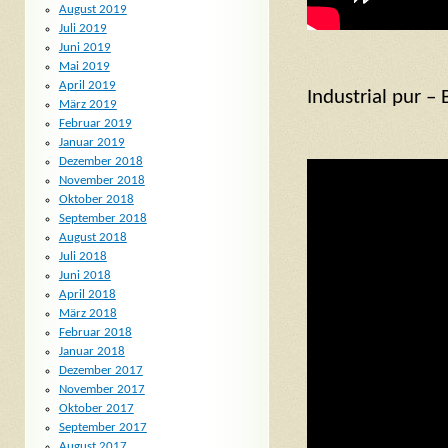
August 2019
Juli 2019
Juni 2019
Mai 2019
April 2019
Industrial pur – 
März 2019
Februar 2019
Januar 2019
Dezember 2018
November 2018
Oktober 2018
September 2018
August 2018
Juli 2018
Juni 2018
April 2018
März 2018
Februar 2018
Januar 2018
Dezember 2017
November 2017
Oktober 2017
September 2017
August 2017