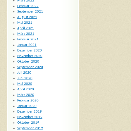
März 2022
Februar 2022
September 2021
August 2021
Mai 2021
April 2021
März 2021
Februar 2021
Januar 2021
Dezember 2020
November 2020
Oktober 2020
September 2020
Juli 2020
Juni 2020
Mai 2020
April 2020
März 2020
Februar 2020
Januar 2020
Dezember 2019
November 2019
Oktober 2019
September 2019