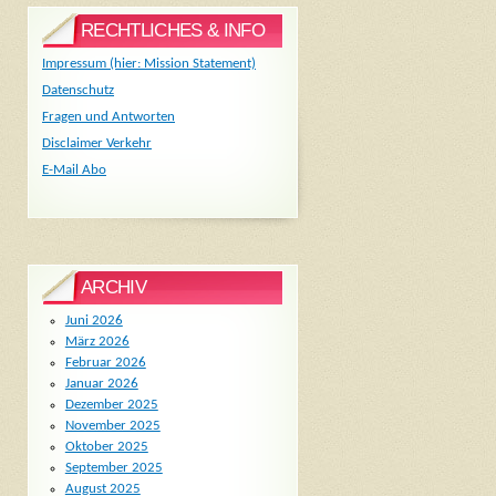
RECHTLICHES & INFO
Impressum (hier: Mission Statement)
Datenschutz
Fragen und Antworten
Disclaimer Verkehr
E-Mail Abo
ARCHIV
Juni 2026
März 2026
Februar 2026
Januar 2026
Dezember 2025
November 2025
Oktober 2025
September 2025
August 2025