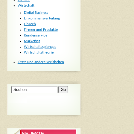
Wirtschaft
Digital Business
Einkommensverteilung
FinTech
Firmen und Produkte
Kundenservice
Marketing
Wirtschaftsspionage
Wirtschaftstheorie
Zitate und andere Weisheiten
NEUESTE