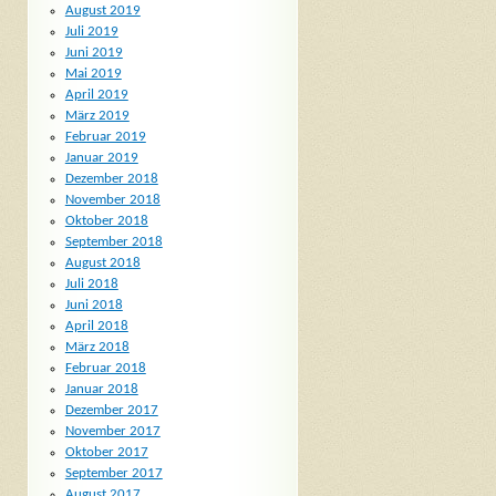
August 2019
Juli 2019
Juni 2019
Mai 2019
April 2019
März 2019
Februar 2019
Januar 2019
Dezember 2018
November 2018
Oktober 2018
September 2018
August 2018
Juli 2018
Juni 2018
April 2018
März 2018
Februar 2018
Januar 2018
Dezember 2017
November 2017
Oktober 2017
September 2017
August 2017