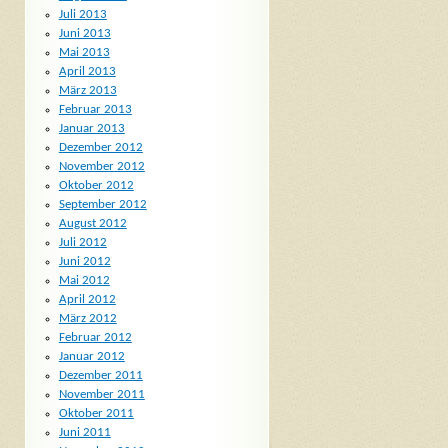
Juli 2013
Juni 2013
Mai 2013
April 2013
März 2013
Februar 2013
Januar 2013
Dezember 2012
November 2012
Oktober 2012
September 2012
August 2012
Juli 2012
Juni 2012
Mai 2012
April 2012
März 2012
Februar 2012
Januar 2012
Dezember 2011
November 2011
Oktober 2011
Juni 2011