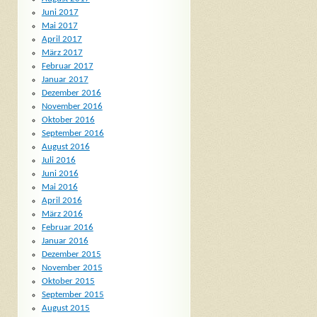
Juni 2017
Mai 2017
April 2017
März 2017
Februar 2017
Januar 2017
Dezember 2016
November 2016
Oktober 2016
September 2016
August 2016
Juli 2016
Juni 2016
Mai 2016
April 2016
März 2016
Februar 2016
Januar 2016
Dezember 2015
November 2015
Oktober 2015
September 2015
August 2015