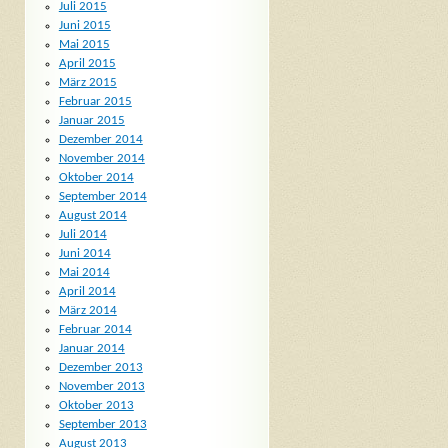
Juli 2015
Juni 2015
Mai 2015
April 2015
März 2015
Februar 2015
Januar 2015
Dezember 2014
November 2014
Oktober 2014
September 2014
August 2014
Juli 2014
Juni 2014
Mai 2014
April 2014
März 2014
Februar 2014
Januar 2014
Dezember 2013
November 2013
Oktober 2013
September 2013
August 2013