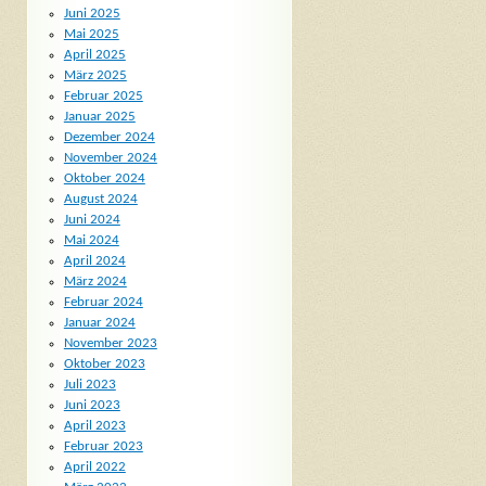
Juni 2025
Mai 2025
April 2025
März 2025
Februar 2025
Januar 2025
Dezember 2024
November 2024
Oktober 2024
August 2024
Juni 2024
Mai 2024
April 2024
März 2024
Februar 2024
Januar 2024
November 2023
Oktober 2023
Juli 2023
Juni 2023
April 2023
Februar 2023
April 2022