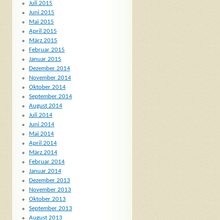
Juli 2015
Juni 2015
Mai 2015
April 2015
März 2015
Februar 2015
Januar 2015
Dezember 2014
November 2014
Oktober 2014
September 2014
August 2014
Juli 2014
Juni 2014
Mai 2014
April 2014
März 2014
Februar 2014
Januar 2014
Dezember 2013
November 2013
Oktober 2013
September 2013
August 2013