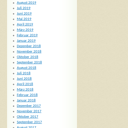
August 2019
Juli 2019
Juni 2019
Mai 2019
April 2019
März 2019
Februar 2019
Januar 2019
Dezember 2018
November 2018
Oktober 2018
September 2018
August 2018
Juli 2018
Juni 2018
April 2018
März 2018
Februar 2018
Januar 2018
Dezember 2017
November 2017
Oktober 2017
September 2017
August 2017