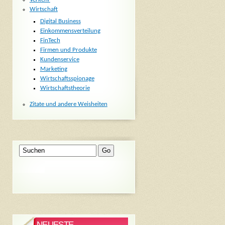
Wirtschaft
Digital Business
Einkommensverteilung
FinTech
Firmen und Produkte
Kundenservice
Marketing
Wirtschaftsspionage
Wirtschaftstheorie
Zitate und andere Weisheiten
NEUESTE