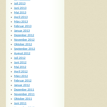
Juli 2013
Juni 2013
Mai 2013
April 2013
März 2013
Februar 2013
Januar 2013
Dezember 2012
November 2012
Oktober 2012
September 2012
August 2012
Juli 2012
Juni 2012
Mai 2012
April 2012
März 2012
Februar 2012
Januar 2012
Dezember 2011
November 2011
Oktober 2011
Juni 2011