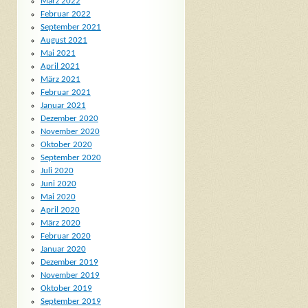
März 2022
Februar 2022
September 2021
August 2021
Mai 2021
April 2021
März 2021
Februar 2021
Januar 2021
Dezember 2020
November 2020
Oktober 2020
September 2020
Juli 2020
Juni 2020
Mai 2020
April 2020
März 2020
Februar 2020
Januar 2020
Dezember 2019
November 2019
Oktober 2019
September 2019