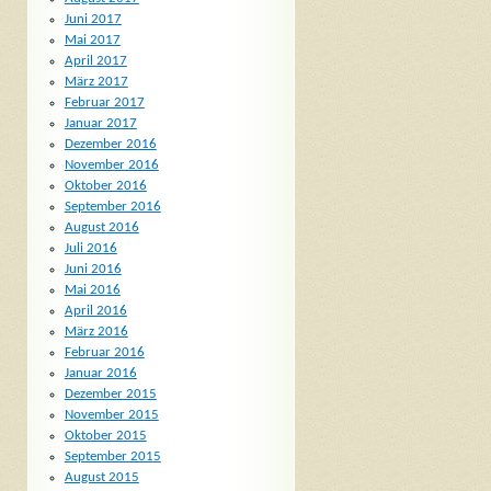
Juni 2017
Mai 2017
April 2017
März 2017
Februar 2017
Januar 2017
Dezember 2016
November 2016
Oktober 2016
September 2016
August 2016
Juli 2016
Juni 2016
Mai 2016
April 2016
März 2016
Februar 2016
Januar 2016
Dezember 2015
November 2015
Oktober 2015
September 2015
August 2015