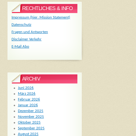
RECHTLICHES & INFO
Impressum (hier: Mission Statement)
Datenschutz
Fragen und Antworten
Disclaimer Verkehr
E-Mail Abo
ARCHIV
Juni 2026
März 2026
Februar 2026
Januar 2026
Dezember 2025
November 2025
Oktober 2025
September 2025
August 2025