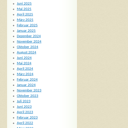
Juni 2025
Mai 2025
April 2025
März 2025
Februar 2025
Januar 2025
Dezember 2024
November 2024
Oktober 2024
August 2024
Juni 2024
Mai 2024
April 2024
März 2024
Februar 2024
Januar 2024
November 2023
Oktober 2023
Juli 2023
Juni 2023
April 2023
Februar 2023
April 2022