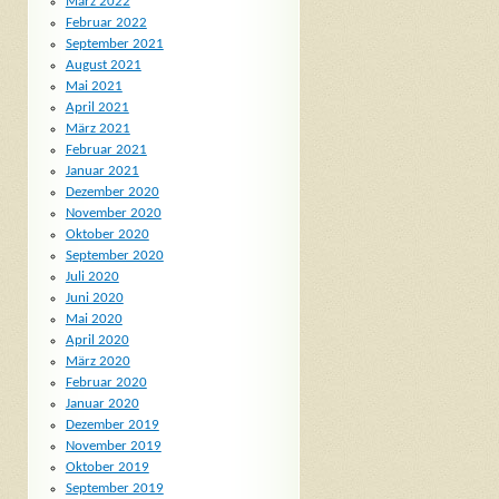
März 2022
Februar 2022
September 2021
August 2021
Mai 2021
April 2021
März 2021
Februar 2021
Januar 2021
Dezember 2020
November 2020
Oktober 2020
September 2020
Juli 2020
Juni 2020
Mai 2020
April 2020
März 2020
Februar 2020
Januar 2020
Dezember 2019
November 2019
Oktober 2019
September 2019