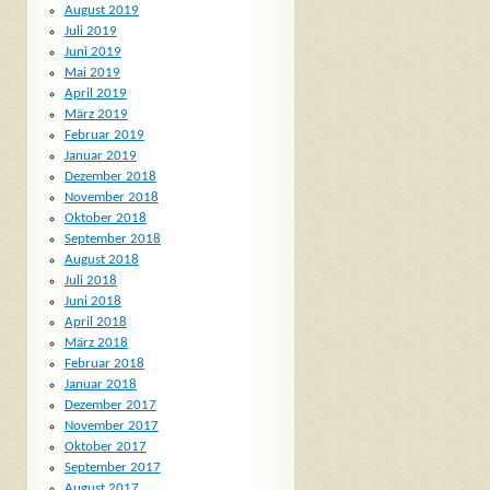
August 2019
Juli 2019
Juni 2019
Mai 2019
April 2019
März 2019
Februar 2019
Januar 2019
Dezember 2018
November 2018
Oktober 2018
September 2018
August 2018
Juli 2018
Juni 2018
April 2018
März 2018
Februar 2018
Januar 2018
Dezember 2017
November 2017
Oktober 2017
September 2017
August 2017