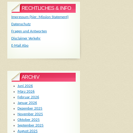
RECHTLICHES & INFO
Impressum (hier: Mission Statement)
Datenschutz
Fragen und Antworten
Disclaimer Verkehr
E-Mail Abo
ARCHIV
Juni 2026
März 2026
Februar 2026
Januar 2026
Dezember 2025
November 2025
Oktober 2025
September 2025
August 2025