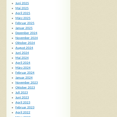
Juni 2025
Mai 2025
April 2025
März 2025
Februar 2025
Januar 2025
Dezember 2024
November 2024
Oktober 2024
August 2024
Juni 2024
Mai 2024
April 2024
März 2024
Februar 2024
Januar 2024
November 2023
Oktober 2023
Juli 2023
Juni 2023
April 2023
Februar 2023
April 2022