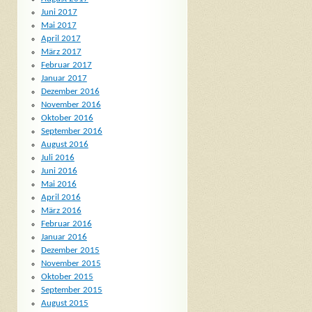
Juni 2017
Mai 2017
April 2017
März 2017
Februar 2017
Januar 2017
Dezember 2016
November 2016
Oktober 2016
September 2016
August 2016
Juli 2016
Juni 2016
Mai 2016
April 2016
März 2016
Februar 2016
Januar 2016
Dezember 2015
November 2015
Oktober 2015
September 2015
August 2015