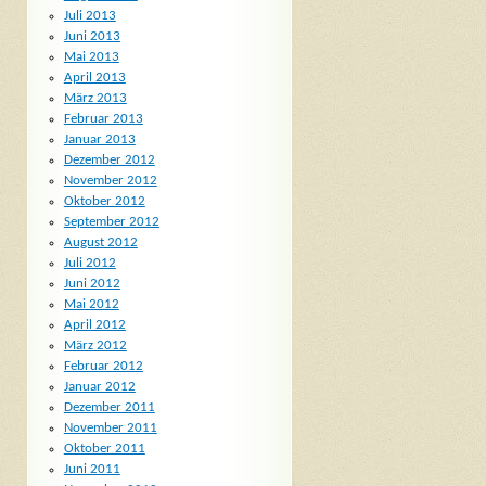
Juli 2013
Juni 2013
Mai 2013
April 2013
März 2013
Februar 2013
Januar 2013
Dezember 2012
November 2012
Oktober 2012
September 2012
August 2012
Juli 2012
Juni 2012
Mai 2012
April 2012
März 2012
Februar 2012
Januar 2012
Dezember 2011
November 2011
Oktober 2011
Juni 2011