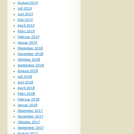
August 2019
Juli 2019
Juni 2019
Mai 2019
April 2019
März 2019
Februar 2019
Januar 2019
Dezember 2018
November 2018
Oktober 2018
September 2018
August 2018
Juli 2018
Juni 2018
April 2018
März 2018
Februar 2018
Januar 2018
Dezember 2017
November 2017
Oktober 2017
September 2017
August 2017