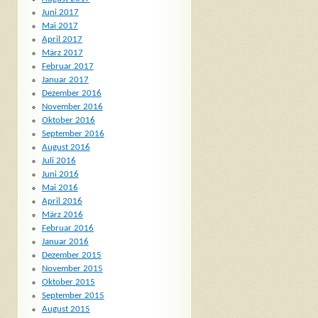
Juni 2017
Mai 2017
April 2017
März 2017
Februar 2017
Januar 2017
Dezember 2016
November 2016
Oktober 2016
September 2016
August 2016
Juli 2016
Juni 2016
Mai 2016
April 2016
März 2016
Februar 2016
Januar 2016
Dezember 2015
November 2015
Oktober 2015
September 2015
August 2015