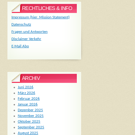
RECHTLICHES & INFO
Impressum (hier: Mission Statement)
Datenschutz
Fragen und Antworten
Disclaimer Verkehr
E-Mail Abo
ARCHIV
Juni 2026
März 2026
Februar 2026
Januar 2026
Dezember 2025
November 2025
Oktober 2025
September 2025
August 2025