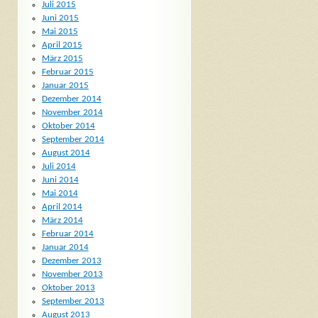
Juli 2015
Juni 2015
Mai 2015
April 2015
März 2015
Februar 2015
Januar 2015
Dezember 2014
November 2014
Oktober 2014
September 2014
August 2014
Juli 2014
Juni 2014
Mai 2014
April 2014
März 2014
Februar 2014
Januar 2014
Dezember 2013
November 2013
Oktober 2013
September 2013
August 2013