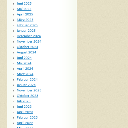
Juni 2025
Mai 2025
April 2025
März 2025
Februar 2025
Januar 2025
Dezember 2024
November 2024
Oktober 2024
August 2024
Juni 2024
Mai 2024
April 2024
März 2024
Februar 2024
Januar 2024
November 2023
Oktober 2023
Juli 2023
Juni 2023
April 2023
Februar 2023
April 2022