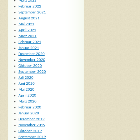
März 2022
Februar 2022
September 2021
August 2021
Mai 2021
April 2021
März 2021
Februar 2021
Januar 2021
Dezember 2020
November 2020
Oktober 2020
September 2020
Juli 2020
Juni 2020
Mai 2020
April 2020
März 2020
Februar 2020
Januar 2020
Dezember 2019
November 2019
Oktober 2019
September 2019