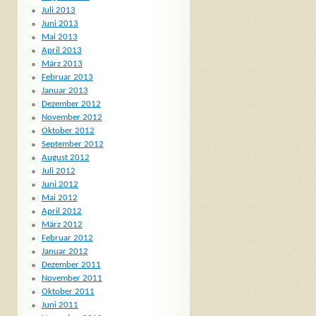
Juli 2013
Juni 2013
Mai 2013
April 2013
März 2013
Februar 2013
Januar 2013
Dezember 2012
November 2012
Oktober 2012
September 2012
August 2012
Juli 2012
Juni 2012
Mai 2012
April 2012
März 2012
Februar 2012
Januar 2012
Dezember 2011
November 2011
Oktober 2011
Juni 2011