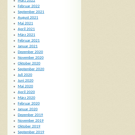
März 2022
Februar 2022
September 2021
August 2021
Mai 2021
April 2021
März 2021
Februar 2021
Januar 2021
Dezember 2020
November 2020
Oktober 2020
September 2020
Juli 2020
Juni 2020
Mai 2020
April 2020
März 2020
Februar 2020
Januar 2020
Dezember 2019
November 2019
Oktober 2019
September 2019