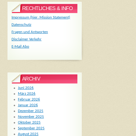
RECHTLICHES & INFO
Impressum (hier: Mission Statement)
Datenschutz
Fragen und Antworten
Disclaimer Verkehr
E-Mail Abo
ARCHIV
Juni 2026
März 2026
Februar 2026
Januar 2026
Dezember 2025
November 2025
Oktober 2025
September 2025
August 2025