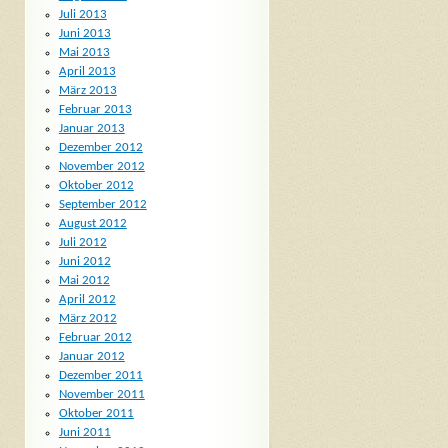
Juli 2013
Juni 2013
Mai 2013
April 2013
März 2013
Februar 2013
Januar 2013
Dezember 2012
November 2012
Oktober 2012
September 2012
August 2012
Juli 2012
Juni 2012
Mai 2012
April 2012
März 2012
Februar 2012
Januar 2012
Dezember 2011
November 2011
Oktober 2011
Juni 2011