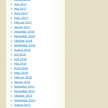
Juni 2017
Mai 2017
April 2017
März 2017
Februar 2017
Januar 2017
Dezember 2016
November 2016
Oktober 2016
September 2016
August 2016
Juli 2016
Juni 2016
Mai 2016
April 2016
März 2016
Februar 2016
Januar 2016
Dezember 2015
November 2015
Oktober 2015
September 2015
August 2015