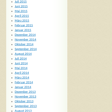
Juli 2015
Juni 2015
Mai 2015
April 2015
März 2015
Februar 2015
Januar 2015
Dezember 2014
November 2014
Oktober 2014
September 2014
August 2014
Juli 2014
Juni 2014
Mai 2014
April 2014
März 2014
Februar 2014
Januar 2014
Dezember 2013
November 2013
Oktober 2013
September 2013
August 2013