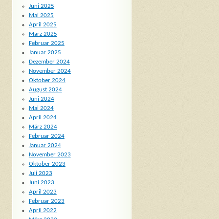
Juni 2025
Mai 2025
April 2025
März 2025
Februar 2025
Januar 2025
Dezember 2024
November 2024
Oktober 2024
August 2024
Juni 2024
Mai 2024
April 2024
März 2024
Februar 2024
Januar 2024
November 2023
Oktober 2023
Juli 2023
Juni 2023
April 2023
Februar 2023
April 2022