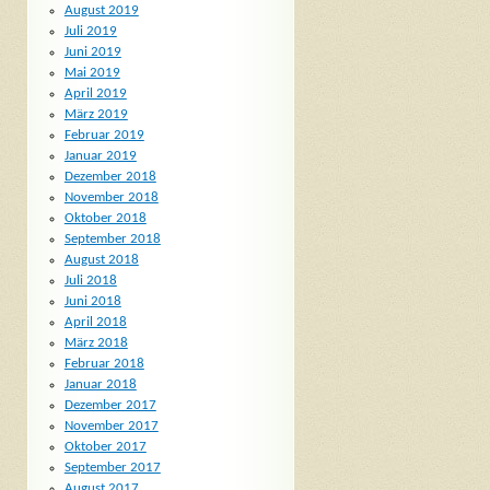
August 2019
Juli 2019
Juni 2019
Mai 2019
April 2019
März 2019
Februar 2019
Januar 2019
Dezember 2018
November 2018
Oktober 2018
September 2018
August 2018
Juli 2018
Juni 2018
April 2018
März 2018
Februar 2018
Januar 2018
Dezember 2017
November 2017
Oktober 2017
September 2017
August 2017