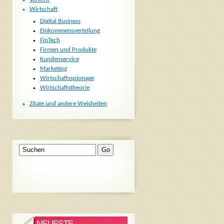
Wirtschaft
Digital Business
Einkommensverteilung
FinTech
Firmen und Produkte
Kundenservice
Marketing
Wirtschaftsspionage
Wirtschaftstheorie
Zitate und andere Weisheiten
NEUESTE