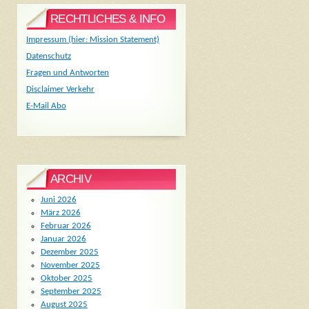
RECHTLICHES & INFO
Impressum (hier: Mission Statement)
Datenschutz
Fragen und Antworten
Disclaimer Verkehr
E-Mail Abo
ARCHIV
Juni 2026
März 2026
Februar 2026
Januar 2026
Dezember 2025
November 2025
Oktober 2025
September 2025
August 2025