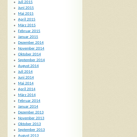
Juli 2015
Juni 2015
Mai 2015
April 2015
März 2015
Februar 2015
Januar 2015
Dezember 2014
November 2014
Oktober 2014
September 2014
August 2014
Juli 2014
Juni 2014
Mai 2014
April 2014
März 2014
Februar 2014
Januar 2014
Dezember 2013
November 2013
Oktober 2013
September 2013
August 2013