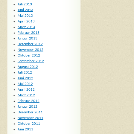
Juli 2013
Juni 2013
Mai 2013
April 2013
März 2013
Februar 2013
Januar 2013
Dezember 2012
November 2012
Oktober 2012
September 2012
August 2012
Juli 2012
Juni 2012
Mai 2012
April 2012
März 2012
Februar 2012
Januar 2012
Dezember 2011
November 2011
Oktober 2011
Juni 2011