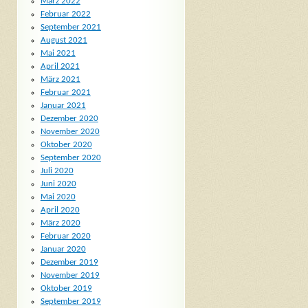
März 2022
Februar 2022
September 2021
August 2021
Mai 2021
April 2021
März 2021
Februar 2021
Januar 2021
Dezember 2020
November 2020
Oktober 2020
September 2020
Juli 2020
Juni 2020
Mai 2020
April 2020
März 2020
Februar 2020
Januar 2020
Dezember 2019
November 2019
Oktober 2019
September 2019