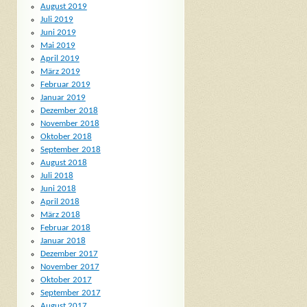
August 2019
Juli 2019
Juni 2019
Mai 2019
April 2019
März 2019
Februar 2019
Januar 2019
Dezember 2018
November 2018
Oktober 2018
September 2018
August 2018
Juli 2018
Juni 2018
April 2018
März 2018
Februar 2018
Januar 2018
Dezember 2017
November 2017
Oktober 2017
September 2017
August 2017