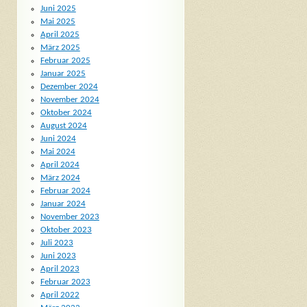
Juni 2025
Mai 2025
April 2025
März 2025
Februar 2025
Januar 2025
Dezember 2024
November 2024
Oktober 2024
August 2024
Juni 2024
Mai 2024
April 2024
März 2024
Februar 2024
Januar 2024
November 2023
Oktober 2023
Juli 2023
Juni 2023
April 2023
Februar 2023
April 2022