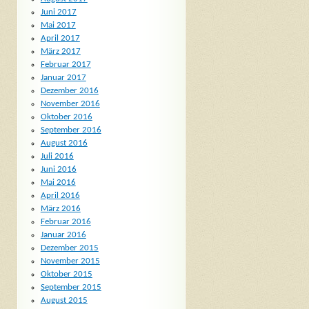
Juni 2017
Mai 2017
April 2017
März 2017
Februar 2017
Januar 2017
Dezember 2016
November 2016
Oktober 2016
September 2016
August 2016
Juli 2016
Juni 2016
Mai 2016
April 2016
März 2016
Februar 2016
Januar 2016
Dezember 2015
November 2015
Oktober 2015
September 2015
August 2015