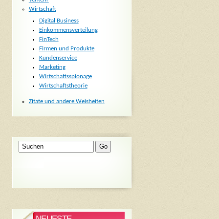
Wirtschaft
Digital Business
Einkommensverteilung
FinTech
Firmen und Produkte
Kundenservice
Marketing
Wirtschaftsspionage
Wirtschaftstheorie
Zitate und andere Weisheiten
NEUESTE