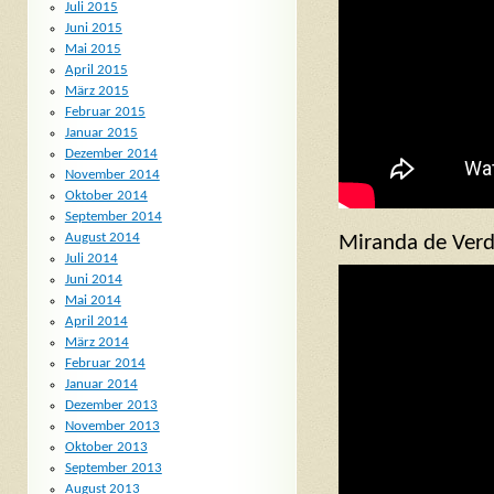
Juli 2015
Juni 2015
Mai 2015
April 2015
März 2015
Februar 2015
Januar 2015
Dezember 2014
November 2014
Oktober 2014
September 2014
August 2014
Miranda de Verd
Juli 2014
Juni 2014
Mai 2014
April 2014
März 2014
Februar 2014
Januar 2014
Dezember 2013
November 2013
Oktober 2013
September 2013
August 2013