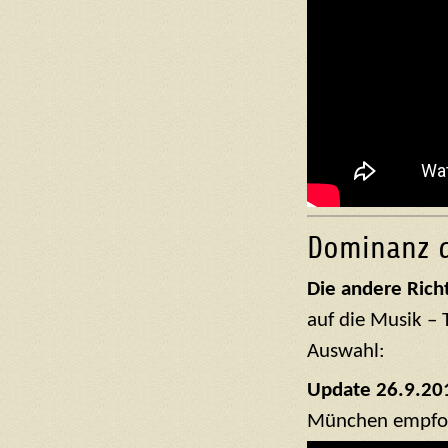
Dominanz d
Die andere Rich
auf die Musik – 
Auswahl:
Update 26.9.20
München empfo