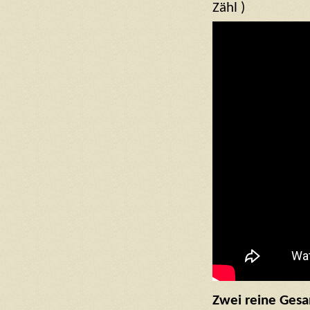
Zähl )
Zwei reine Gesa