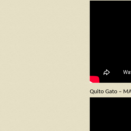
Quito Gato – M