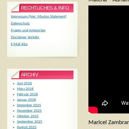
RECHTLICHES & INFO
Impressum (hier: Mission Statement)
Datenschutz
Fragen und Antworten
Disclaimer Verkehr
E-Mail Abo
ARCHIV
Juni 2026
März 2026
Februar 2026
Januar 2026
Dezember 2025
November 2025
Oktober 2025
Maricel Zambran
September 2025
August 2025