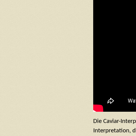
Die Caviar-Interp
Interpretation, d