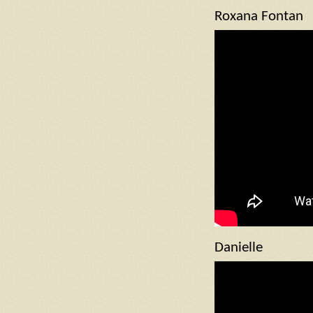
Roxana Fontan
Danielle